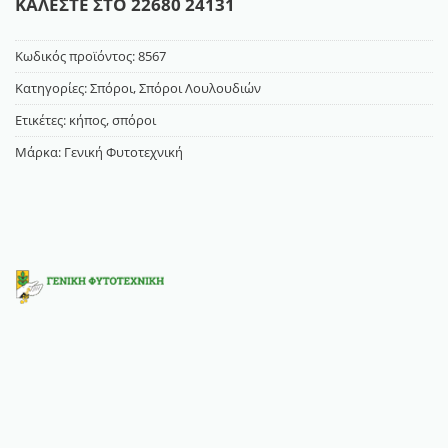
ΚΑΛΕΣΤΕ ΣΤΟ
22680 24131
Κωδικός προϊόντος:
8567
Κατηγορίες:
Σπόροι
,
Σπόροι Λουλουδιών
Ετικέτες:
κήπος
,
σπόροι
Μάρκα:
Γενική Φυτοτεχνική