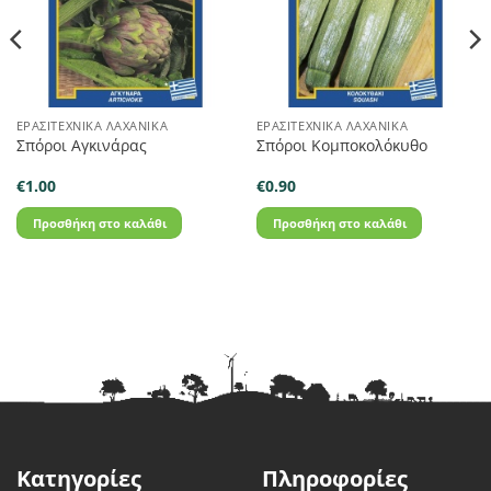
ΕΡΑΣΙΤΕΧΝΙΚΆ ΛΑΧΑΝΙΚΆ
ΕΡΑΣΙΤΕΧΝΙΚΆ ΛΑΧΑΝΙΚΆ
Σπόροι Αγκινάρας
Σπόροι Κομποκολόκυθο
€
1.00
€
0.90
Προσθήκη στο καλάθι
Προσθήκη στο καλάθι
Κατηγορίες
Πληροφορίες