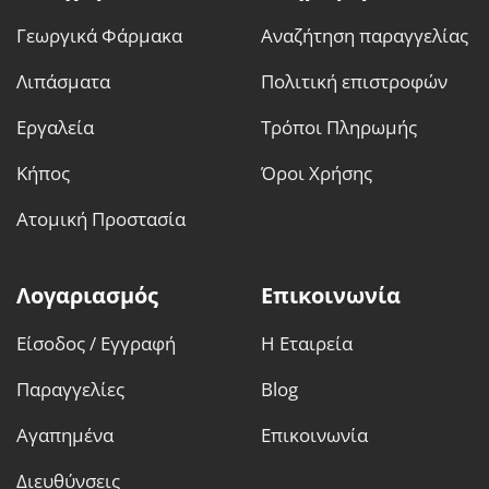
Γεωργικά Φάρμακα
Αναζήτηση παραγγελίας
Λιπάσματα
Πολιτική επιστροφών
Εργαλεία
Τρόποι Πληρωμής
Κήπος
Όροι Χρήσης
Ατομική Προστασία
Λογαριασμός
Επικοινωνία
Είσοδος / Εγγραφή
Η Εταιρεία
Παραγγελίες
Blog
Αγαπημένα
Επικοινωνία
Διευθύνσεις