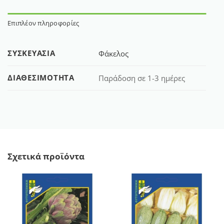
Επιπλέον πληροφορίες
ΣΥΣΚΕΥΑΣΊΑ
Φάκελος
ΔΙΑΘΕΣΙΜΌΤΗΤΑ
Παράδοση σε 1-3 ημέρες
Σχετικά προϊόντα