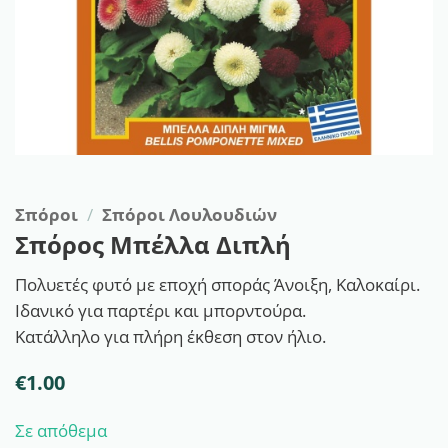
Σπόροι
/
Σπόροι Λουλουδιών
Σπόρος Μπέλλα Διπλή
Πολυετές φυτό με εποχή σποράς Άνοιξη, Καλοκαίρι.
Ιδανικό για παρτέρι και μπορντούρα.
Κατάλληλο για πλήρη έκθεση στον ήλιο.
€
1.00
Σε απόθεμα