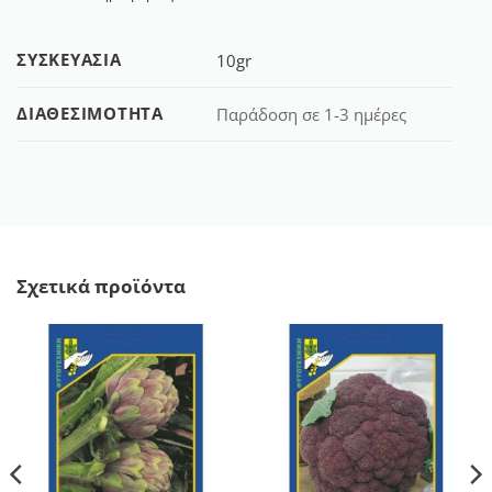
ΣΥΣΚΕΥΑΣΊΑ
10gr
ΔΙΑΘΕΣΙΜΌΤΗΤΑ
Παράδοση σε 1-3 ημέρες
Σχετικά προϊόντα