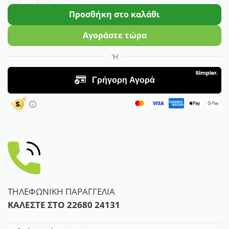
Προσθήκη στο καλάθι
Αγοράστε τώρα
ΤΗΛΕΦΩΝΙΚΗ ΠΑΡΑΓΓΕΛΙΑ
ΚΑΛΕΣΤΕ ΣΤΟ
22680 24131