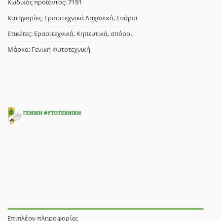
Κωδικός προϊόντος:
7191
Κατηγορίες:
Ερασιτεχνικά Λαχανικά
,
Σπόροι
Ετικέτες:
Ερασιτεχνικά
,
Κηπευτικά
,
σπόροι
Μάρκα:
Γενική Φυτοτεχνική
Επιπλέον πληροφορίες