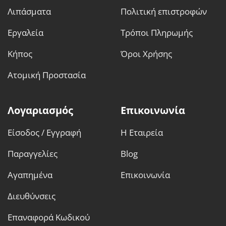
Λιπάσματα
Πολιτική επιστροφών
Εργαλεία
Τρόποι Πληρωμής
Κήπος
Όροι Χρήσης
Ατομική Προστασία
Λογαριασμός
Επικοινωνία
Είσοδος / Εγγραφή
Η Εταιρεία
Παραγγελίες
Blog
Αγαπημένα
Επικοινωνία
Διευθύνσεις
Επαναφορά Κωδικού