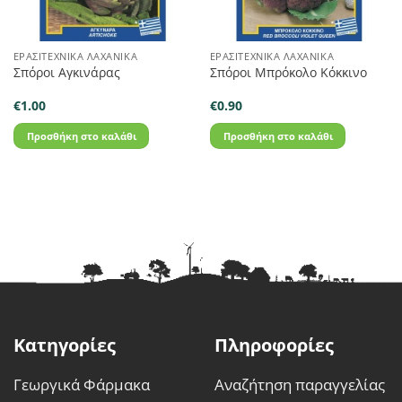
ΕΡΑΣΙΤΕΧΝΙΚΆ ΛΑΧΑΝΙΚΆ
ΕΡΑΣΙΤΕΧΝΙΚΆ ΛΑΧΑΝΙΚΆ
Σπόροι Αγκινάρας
Σπόροι Μπρόκολο Κόκκινο
€
1.00
€
0.90
Προσθήκη στο καλάθι
Προσθήκη στο καλάθι
Κατηγορίες
Πληροφορίες
Γεωργικά Φάρμακα
Αναζήτηση παραγγελίας