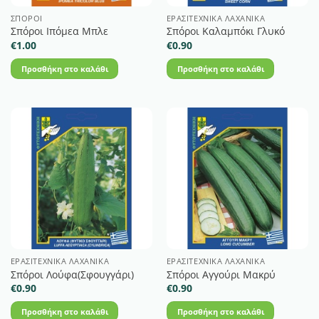
ΣΠΌΡΟΙ
ΕΡΑΣΙΤΕΧΝΙΚΆ ΛΑΧΑΝΙΚΆ
Σπόροι Ιπόμεα Μπλε
Σπόροι Καλαμπόκι Γλυκό
€
1.00
€
0.90
Προσθήκη στο καλάθι
Προσθήκη στο καλάθι
ΕΡΑΣΙΤΕΧΝΙΚΆ ΛΑΧΑΝΙΚΆ
ΕΡΑΣΙΤΕΧΝΙΚΆ ΛΑΧΑΝΙΚΆ
Σπόροι Λούφα(Σφουγγάρι)
Σπόροι Αγγούρι Μακρύ
€
0.90
€
0.90
Προσθήκη στο καλάθι
Προσθήκη στο καλάθι