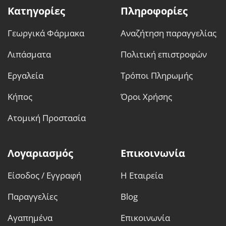
Κατηγορίες
Πληροφορίες
Γεωργικά Φάρμακα
Αναζήτηση παραγγελίας
Λιπάσματα
Πολιτική επιστροφών
Εργαλεία
Τρόποι Πληρωμής
Κήπος
Όροι Χρήσης
Ατομική Προστασία
Λογαριασμός
Επικοινωνία
Είσοδος / Εγγραφή
Η Εταιρεία
Παραγγελίες
Blog
Αγαπημένα
Επικοινωνία