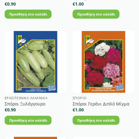
€
0.90
€
1.00
Προσθήκη στο καλάθι
Προσθήκη στο καλάθι
ΕΡΑΣΙΤΕΧΝΙΚΆ ΛΑΧΑΝΙΚΆ
ΣΠΌΡΟΙ
Σπόροι Ξυλάγγουρο
Σπόροι Γεράνι Διπλό Μίγμα
€
0.90
€
1.00
Προσθήκη στο καλάθι
Προσθήκη στο καλάθι