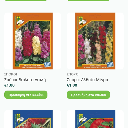
ΣΠΌΡΟΙ
ΣΠΌΡΟΙ
Σπόροι Βιολέτα Διπλή
Σπόροι Αλθαία Μίγμα
€
1.00
€
1.00
Προσθήκη στο καλάθι
Προσθήκη στο καλάθι