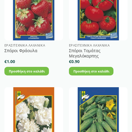
ΕΡΑΣΙΤΕΧΝΙΚΆ ΛΑΧΑΝΙΚΆ
ΕΡΑΣΙΤΕΧΝΙΚΆ ΛΑΧΑΝΙΚΆ
Σπόροι Τομάτας
Σπόροι Φράουλα
Μεγαλόκαρπης
€
1.00
€
0.90
Προσθήκη στο καλάθι
Προσθήκη στο καλάθι