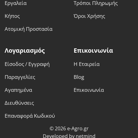
Εργαλεία
Τρόποι Πληρωμής
Κήπος
Όροι Χρήσης
Ατομική Προστασία
Λογαριασμός
Επικοινωνία
Είσοδος / Εγγραφή
Η Εταιρεία
Παραγγελίες
Blog
Αγαπημένα
Επικοινωνία
Διευθύνσεις
Επαναφορά Κωδικού
© 2026 e-Agro.gr
Developed by
netmind