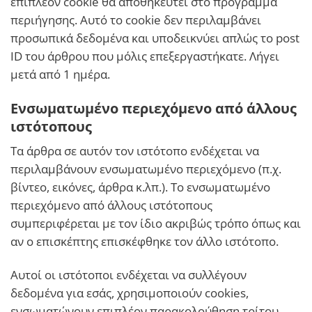
επιπλέον cookie θα αποθηκευτεί στο πρόγραμμα
περιήγησης. Αυτό το cookie δεν περιλαμβάνει
προσωπικά δεδομένα και υποδεικνύει απλώς το post
ID του άρθρου που μόλις επεξεργαστήκατε. Λήγει
μετά από 1 ημέρα.
Ενσωματωμένο περιεχόμενο από άλλους
ιστότοπους
Τα άρθρα σε αυτόν τον ιστότοπο ενδέχεται να
περιλαμβάνουν ενσωματωμένο περιεχόμενο (π.χ.
βίντεο, εικόνες, άρθρα κ.λπ.). Το ενσωματωμένο
περιεχόμενο από άλλους ιστότοπους
συμπεριφέρεται με τον ίδιο ακριβώς τρόπο όπως και
αν ο επισκέπτης επισκέφθηκε τον άλλο ιστότοπο.
Αυτοί οι ιστότοποι ενδέχεται να συλλέγουν
δεδομένα για εσάς, χρησιμοποιούν cookies,
ενσωματώνουν επιπλέον παρακολούθηση τρίτου