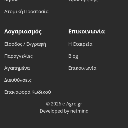
Ατομική Προστασία
Λογαριασμός
Επικοινωνία
Είσοδος / Εγγραφή
Η Εταιρεία
Παραγγελίες
Blog
Αγαπημένα
Επικοινωνία
Διευθύνσεις
Επαναφορά Κωδικού
© 2026 e-Agro.gr
Developed by
netmind