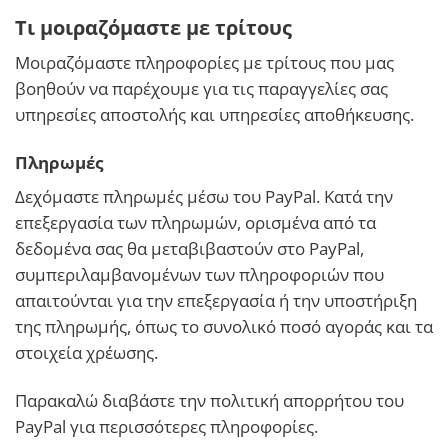
Τι μοιραζόμαστε με τρίτους
Μοιραζόμαστε πληροφορίες με τρίτους που μας
βοηθούν να παρέχουμε για τις παραγγελίες σας
υπηρεσίες αποστολής και υπηρεσίες αποθήκευσης.
Πληρωμές
Δεχόμαστε πληρωμές μέσω του PayPal. Κατά την
επεξεργασία των πληρωμών, ορισμένα από τα
δεδομένα σας θα μεταβιβαστούν στο PayPal,
συμπεριλαμβανομένων των πληροφοριών που
απαιτούνται για την επεξεργασία ή την υποστήριξη
της πληρωμής, όπως το συνολικό ποσό αγοράς και τα
στοιχεία χρέωσης.
Παρακαλώ διαβάστε την
πολιτική απορρήτου του
PayPal
για περισσότερες πληροφορίες.