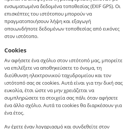
ενσωματωμένα δεδομένα τοποθεσίας (EXIF GPS). Οι
επισκέπτες του ιστότοπου μπορούν να
πραγματοποιήσουν λήψη και εξαγωγή
οποιωνδήποτε δεδομένων τοποθεσίας από εικόνες
στον ιστότοπο.
Cookies
Αν αφήσετε ένα σχόλιο στον ιστότοπό μας, μπορείτε
να επιλέξετε να αποθηκεύσετε το όνομα, τη
διεύθυνση ηλεκτρονικού ταχυδρομείου και τον
ιστότοπό σας σε cookies. Αυτά είναι για την δική σας
ευκολία, έτσι ώστε να μην χρειάζεται να
συμπληρώσετε τα στοιχεία σας πάλι όταν αφήσετε
ένα άλλο σχόλιο. Αυτά τα cookies θα διαρκέσουν για
ένα έτος.
Αν έχετε έναν λογαριασμό και συνδεθείτε στον