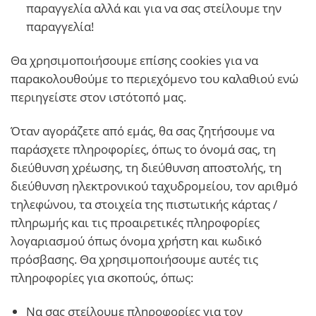
παραγγελία αλλά και για να σας στείλουμε την
παραγγελία!
Θα χρησιμοποιήσουμε επίσης cookies για να
παρακολουθούμε το περιεχόμενο του καλαθιού ενώ
περιηγείστε στον ιστότοπό μας.
Όταν αγοράζετε από εμάς, θα σας ζητήσουμε να
παράσχετε πληροφορίες, όπως το όνομά σας, τη
διεύθυνση χρέωσης, τη διεύθυνση αποστολής, τη
διεύθυνση ηλεκτρονικού ταχυδρομείου, τον αριθμό
τηλεφώνου, τα στοιχεία της πιστωτικής κάρτας /
πληρωμής και τις προαιρετικές πληροφορίες
λογαριασμού όπως όνομα χρήστη και κωδικό
πρόσβασης. Θα χρησιμοποιήσουμε αυτές τις
πληροφορίες για σκοπούς, όπως:
Να σας στείλουμε πληροφορίες για τον