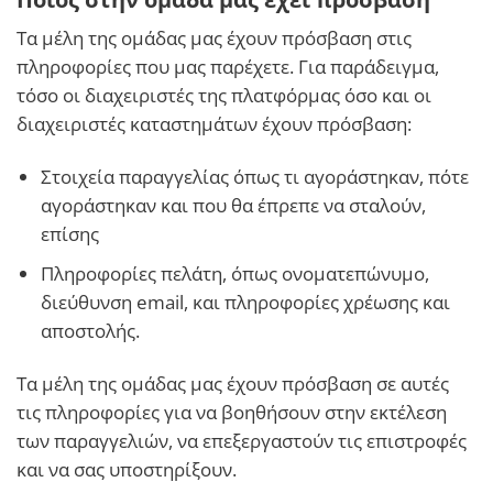
Τα μέλη της ομάδας μας έχουν πρόσβαση στις
πληροφορίες που μας παρέχετε. Για παράδειγμα,
τόσο οι διαχειριστές της πλατφόρμας όσο και οι
διαχειριστές καταστημάτων έχουν πρόσβαση:
Στοιχεία παραγγελίας όπως τι αγοράστηκαν, πότε
αγοράστηκαν και που θα έπρεπε να σταλούν,
επίσης
Πληροφορίες πελάτη, όπως ονοματεπώνυμο,
διεύθυνση email, και πληροφορίες χρέωσης και
αποστολής.
Τα μέλη της ομάδας μας έχουν πρόσβαση σε αυτές
τις πληροφορίες για να βοηθήσουν στην εκτέλεση
των παραγγελιών, να επεξεργαστούν τις επιστροφές
και να σας υποστηρίξουν.