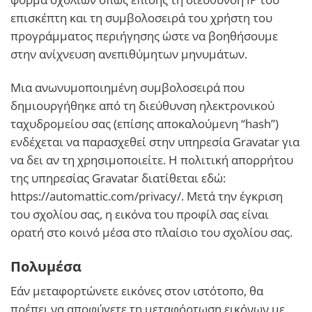
επισκέπτη και τη συμβολοσειρά του χρήστη του
προγράμματος περιήγησης ώστε να βοηθήσουμε
στην ανίχνευση ανεπιθύμητων μηνυμάτων.
Μια ανωνυμοποιημένη συμβολοσειρά που
δημιουργήθηκε από τη διεύθυνση ηλεκτρονικού
ταχυδρομείου σας (επίσης αποκαλούμενη “hash”)
ενδέχεται να παρασχεθεί στην υπηρεσία Gravatar για
να δει αν τη χρησιμοποιείτε. Η πολιτική απορρήτου
της υπηρεσίας Gravatar διατίθεται εδώ:
https://automattic.com/privacy/. Μετά την έγκριση
του σχολίου σας, η εικόνα του προφίλ σας είναι
ορατή στο κοινό μέσα στο πλαίσιο του σχολίου σας.
Πολυμέσα
Εάν μεταφορτώνετε εικόνες στον ιστότοπο, θα
πρέπει να αποφύγετε τη μεταφόρτωση εικόνων με