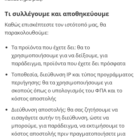
Τι συλλέγουμε και αποθηκεύουμε
Καθώς επισκέπτεστε τον ιστότοπό μας, θα
παρακολουθούμε:
Τα προϊόντα που έχετε δει: θα το
χρησιμοποιήσουμε για να δείξουμε, για
παράδειγμα, προϊόντα που έχετε δει πρόσφατα
Τοποθεσία, διεύθυνση IP και τύπος προγράμματος
περιήγησης: θα τα χρησιμοποιήσουμε για
σκοπούς όπως ο υπολογισμός του ΦΠΑ και το
κόστος αποστολής
Διεύθυνση αποστολής: θα σας ζητήσουμε να
εισαγάγετε αυτήν τη διεύθυνση, ώστε να
μπορούμε, για παράδειγμα, να εκτιμήσουμε το
κόστος αποστολής πριν πραγματοποιήσετε μια