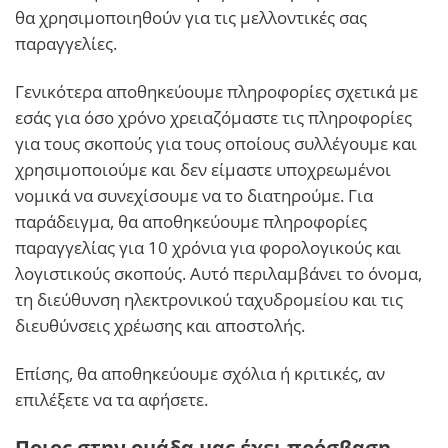
θα χρησιμοποιηθούν για τις μελλοντικές σας
παραγγελίες.
Γενικότερα αποθηκεύουμε πληροφορίες σχετικά με
εσάς για όσο χρόνο χρειαζόμαστε τις πληροφορίες
για τους σκοπούς για τους οποίους συλλέγουμε και
χρησιμοποιούμε και δεν είμαστε υποχρεωμένοι
νομικά να συνεχίσουμε να το διατηρούμε. Για
παράδειγμα, θα αποθηκεύουμε πληροφορίες
παραγγελίας για 10 χρόνια για φορολογικούς και
λογιστικούς σκοπούς. Αυτό περιλαμβάνει το όνομα,
τη διεύθυνση ηλεκτρονικού ταχυδρομείου και τις
διευθύνσεις χρέωσης και αποστολής.
Επίσης, θα αποθηκεύουμε σχόλια ή κριτικές, αν
επιλέξετε να τα αφήσετε.
Ποιος στην ομάδα μας έχει πρόσβαση