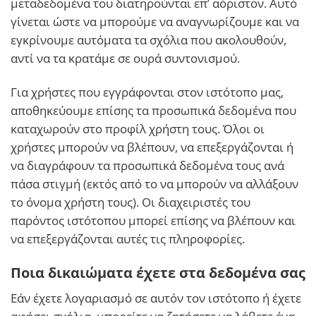
μεταδεδομένα του διατηρούνται επ’ αόριστον. Αυτό
γίνεται ώστε να μπορούμε να αναγνωρίζουμε και να
εγκρίνουμε αυτόματα τα σχόλια που ακολουθούν,
αντί να τα κρατάμε σε ουρά συντονισμού.
Για χρήστες που εγγράφονται στον ιστότοπο μας,
αποθηκεύουμε επίσης τα προσωπικά δεδομένα που
καταχωρούν στο προφίλ χρήστη τους. Όλοι οι
χρήστες μπορούν να βλέπουν, να επεξεργάζονται ή
να διαγράφουν τα προσωπικά δεδομένα τους ανά
πάσα στιγμή (εκτός από το να μπορούν να αλλάξουν
το όνομα χρήστη τους). Οι διαχειριστές του
παρόντος ιστότοπου μπορεί επίσης να βλέπουν και
να επεξεργάζονται αυτές τις πληροφορίες.
Ποια δικαιώματα έχετε στα δεδομένα σας
Εάν έχετε λογαριασμό σε αυτόν τον ιστότοπο ή έχετε