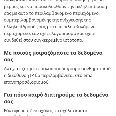
μέρους και να παρακολουθούν την αλληλεπίδρασή
σας με αυτό το περιλαμβανόμενο περιεχόμενο,
συμπεριλαμβανομένης της ανίχνευσης της
αλληλεπίδρασής σας με το περιλαμβανόμενο
περιεχόμενο, εάν έχετε λογαριασμό και έχετε
συνδεθεί στον συγκεκριμένο ιστότοπο.
Με ποιούς μοιραζόμαστε τα δεδομένα
σας
Αν έχετε ζητήσει επαναπροσδιορισμό συνθηματικού,
η διεύθυνση IP θα περιλαμβάνεται στο email
επαναπροσδιορισμού.
Για πόσο καιρό διατηρούμε τα δεδομένα
σας
Εάν αφήσετε ένα σχόλιο, το σχόλιο και τα