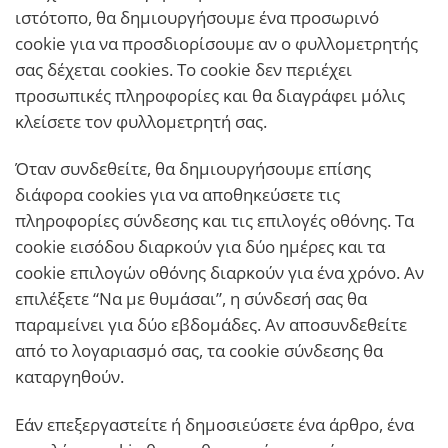
ιστότοπο, θα δημιουργήσουμε ένα προσωρινό
cookie για να προσδιορίσουμε αν ο φυλλομετρητής
σας δέχεται cookies. Το cookie δεν περιέχει
προσωπικές πληροφορίες και θα διαγράφει μόλις
κλείσετε τον φυλλομετρητή σας.
Όταν συνδεθείτε, θα δημιουργήσουμε επίσης
διάφορα cookies για να αποθηκεύσετε τις
πληροφορίες σύνδεσης και τις επιλογές οθόνης. Τα
cookie εισόδου διαρκούν για δύο ημέρες και τα
cookie επιλογών οθόνης διαρκούν για ένα χρόνο. Αν
επιλέξετε “Να με θυμάσαι”, η σύνδεσή σας θα
παραμείνει για δύο εβδομάδες. Αν αποσυνδεθείτε
από το λογαριασμό σας, τα cookie σύνδεσης θα
καταργηθούν.
Εάν επεξεργαστείτε ή δημοσιεύσετε ένα άρθρο, ένα