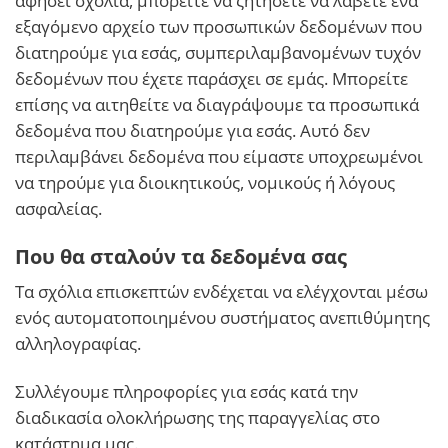
αφήσει σχόλια, μπορείτε να ζητήσετε να λάβετε ένα
εξαγόμενο αρχείο των προσωπικών δεδομένων που
διατηρούμε για εσάς, συμπεριλαμβανομένων τυχόν
δεδομένων που έχετε παράσχει σε εμάς. Μπορείτε
επίσης να αιτηθείτε να διαγράψουμε τα προσωπικά
δεδομένα που διατηρούμε για εσάς. Αυτό δεν
περιλαμβάνει δεδομένα που είμαστε υποχρεωμένοι
να τηρούμε για διοικητικούς, νομικούς ή λόγους
ασφαλείας.
Που θα σταλούν τα δεδομένα σας
Τα σχόλια επισκεπτών ενδέχεται να ελέγχονται μέσω
ενός αυτοματοποιημένου συστήματος ανεπιθύμητης
αλληλογραφίας.
Συλλέγουμε πληροφορίες για εσάς κατά την
διαδικασία ολοκλήρωσης της παραγγελίας στο
κατάστημα μας.