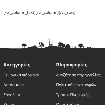
[/vc_column_text][/vc_column][/vc_row]
Κατηγορίες
Πληροφορίες
Γεωργικά Φάρμακα
Αναζήτηση παραγγελίας
Λιπάσματα
Πολιτική επιστροφών
Εργαλεία
Τρόποι Πληρωμής
Κήπος
Όροι Χρήσης