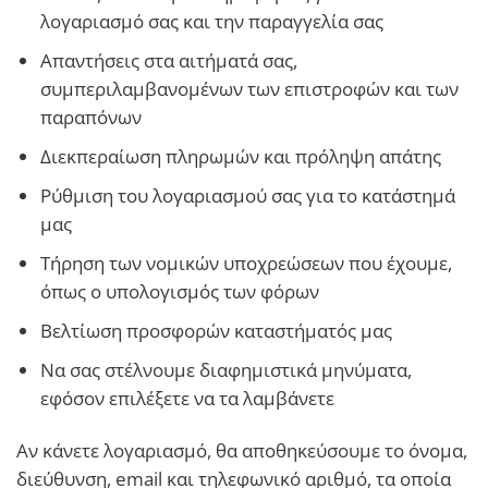
λογαριασμό σας και την παραγγελία σας
Απαντήσεις στα αιτήματά σας,
συμπεριλαμβανομένων των επιστροφών και των
παραπόνων
Διεκπεραίωση πληρωμών και πρόληψη απάτης
Ρύθμιση του λογαριασμού σας για το κατάστημά
μας
Τήρηση των νομικών υποχρεώσεων που έχουμε,
όπως ο υπολογισμός των φόρων
Βελτίωση προσφορών καταστήματός μας
Να σας στέλνουμε διαφημιστικά μηνύματα,
εφόσον επιλέξετε να τα λαμβάνετε
Αν κάνετε λογαριασμό, θα αποθηκεύσουμε το όνομα,
διεύθυνση, email και τηλεφωνικό αριθμό, τα οποία