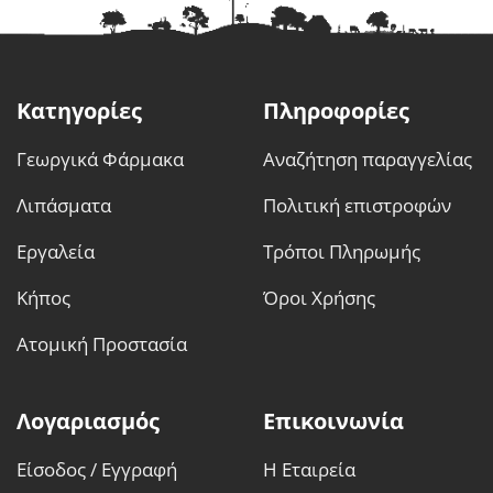
Κατηγορίες
Πληροφορίες
Γεωργικά Φάρμακα
Αναζήτηση παραγγελίας
Λιπάσματα
Πολιτική επιστροφών
Εργαλεία
Τρόποι Πληρωμής
Κήπος
Όροι Χρήσης
Ατομική Προστασία
Λογαριασμός
Επικοινωνία
Είσοδος / Εγγραφή
Η Εταιρεία