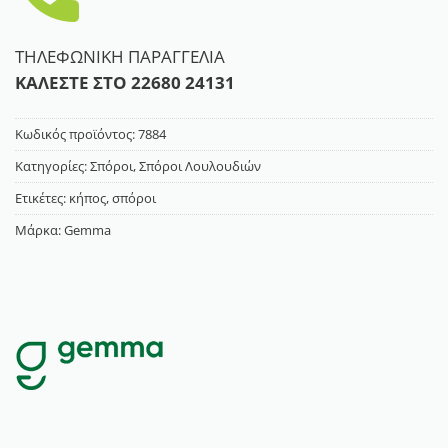
ΤΗΛΕΦΩΝΙΚΗ ΠΑΡΑΓΓΕΛΙΑ
ΚΑΛΕΣΤΕ ΣΤΟ
22680 24131
Κωδικός προϊόντος:
7884
Κατηγορίες:
Σπόροι
,
Σπόροι Λουλουδιών
Ετικέτες:
κήπος
,
σπόροι
Μάρκα:
Gemma