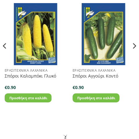
ΕΡΑΣΙΤΕΧΝΙΚΆ ΛΑΧΑΝΙΚΆ
ΕΡΑΣΙΤΕΧΝΙΚΆ ΛΑΧΑΝΙΚΆ
Σπόροι Καλαμπόκι Γλυκό
Σπόροι Αγγούρι Κοντό
€
0.90
€
0.90
Προσθήκη στο καλάθι
Προσθήκη στο καλάθι