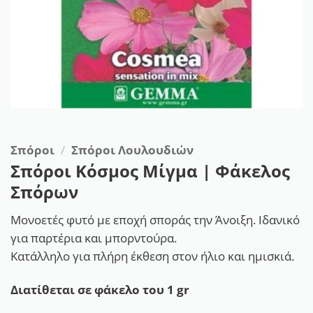
Σπόροι
/
Σπόροι Λουλουδιών
Σπόροι Κόσμος Μίγμα | Φάκελος
Σπόρων
Μονοετές φυτό με εποχή σποράς την Άνοιξη. Ιδανικό
για παρτέρια και μπορντούρα.
Κατάλληλο για πλήρη έκθεση στον ήλιο και ημισκιά.
Διατίθεται σε φάκελο τoυ 1 gr