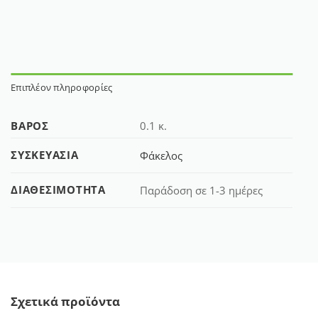
Επιπλέον πληροφορίες
ΒΆΡΟΣ
0.1 κ.
ΣΥΣΚΕΥΑΣΊΑ
Φάκελος
ΔΙΑΘΕΣΙΜΌΤΗΤΑ
Παράδοση σε 1-3 ημέρες
Σχετικά προϊόντα