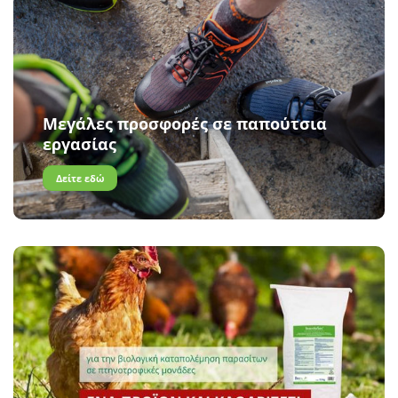
Μεγάλες προσφορές σε παπούτσια
εργασίας
Δείτε εδώ