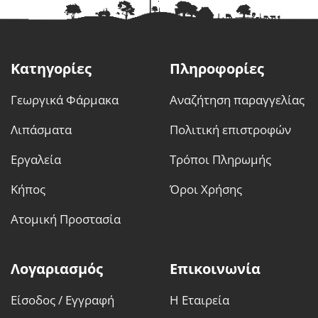
Κατηγορίες
Πληροφορίες
Γεωργικά Φάρμακα
Αναζήτηση παραγγελίας
Λιπάσματα
Πολιτική επιστροφών
Εργαλεία
Τρόποι Πληρωμής
Κήπος
Όροι Χρήσης
Ατομική Προστασία
Λογαριασμός
Επικοινωνία
Είσοδος / Εγγραφή
Η Εταιρεία