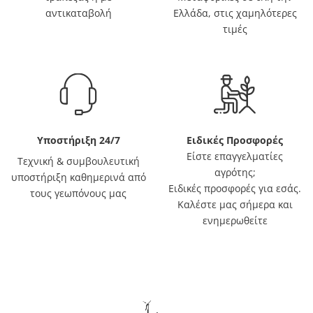
αντικαταβολή
Ελλάδα, στις χαμηλότερες
τιμές
Υποστήριξη 24/7
Ειδικές Προσφορές
Είστε επαγγελματίες
Τεχνική & συμβουλευτική
αγρότης;
υποστήριξη καθημερινά από
Ειδικές προσφορές για εσάς.
τους γεωπόνους μας
Καλέστε μας σήμερα και
ενημερωθείτε