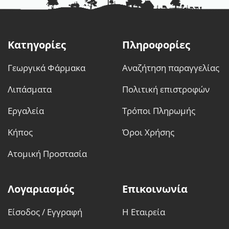
Κατηγορίες
Πληροφορίες
Γεωργικά Φάρμακα
Αναζήτηση παραγγελίας
Λιπάσματα
Πολιτική επιστροφών
Εργαλεία
Τρόποι Πληρωμής
Κήπος
Όροι Χρήσης
Ατομική Προστασία
Λογαριασμός
Επικοινωνία
Είσοδος / Εγγραφή
Η Εταιρεία