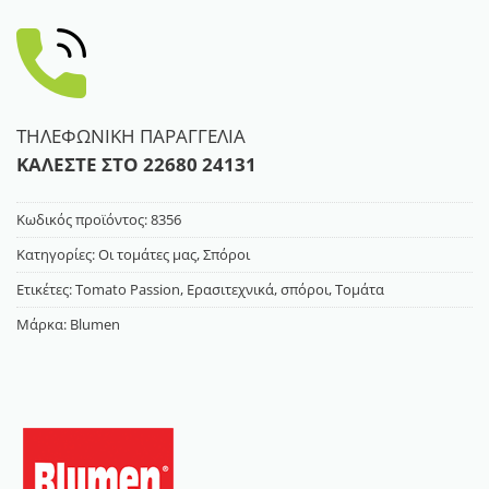
ΤΗΛΕΦΩΝΙΚΗ ΠΑΡΑΓΓΕΛΙΑ
ΚΑΛΕΣΤΕ ΣΤΟ
22680 24131
Κωδικός προϊόντος:
8356
Κατηγορίες:
Οι τομάτες μας
,
Σπόροι
Ετικέτες:
Tomato Passion
,
Ερασιτεχνικά
,
σπόροι
,
Τομάτα
Μάρκα:
Blumen