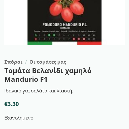
Σπόροι
/
Οι τομάτες μας
Τομάτα Βελανίδι χαμηλό
Mandurio F1
Ιδανικό για σαλάτα και λιαστή.
€
3.30
Εξαντλημένο