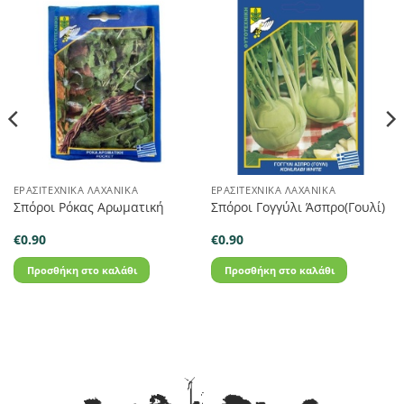
ΕΡΑΣΙΤΕΧΝΙΚΆ ΛΑΧΑΝΙΚΆ
ΕΡΑΣΙΤΕΧΝΙΚΆ ΛΑΧΑΝΙΚΆ
Σπόροι Ρόκας Αρωματική
Σπόροι Γογγύλι Άσπρο(Γουλί)
€
0.90
€
0.90
Προσθήκη στο καλάθι
Προσθήκη στο καλάθι