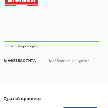
Επιπλέον πληροφορίες
ΔΙΑΘΕΣΙΜΌΤΗΤΑ
Παράδοση σε 1-3 ημέρες
Σχετικά προϊόντα