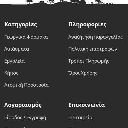
Κατηγορίες
Πληροφορίες
Γεωργικά Φάρμακα
Αναζήτηση παραγγελίας
Λιπάσματα
Πολιτική επιστροφών
Εργαλεία
Τρόποι Πληρωμής
Κήπος
Όροι Χρήσης
Ατομική Προστασία
Λογαριασμός
Επικοινωνία
Είσοδος / Εγγραφή
Η Εταιρεία