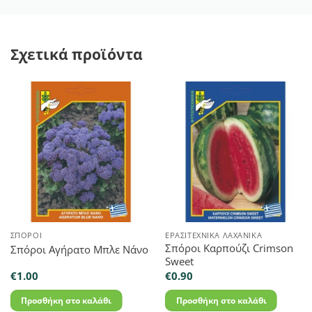
Σχετικά προϊόντα
ΣΠΌΡΟΙ
ΕΡΑΣΙΤΕΧΝΙΚΆ ΛΑΧΑΝΙΚΆ
Σπόροι Καρπούζι Crimson
Σπόροι Αγήρατο Μπλε Νάνο
Sweet
€
1.00
€
0.90
Προσθήκη στο καλάθι
Προσθήκη στο καλάθι