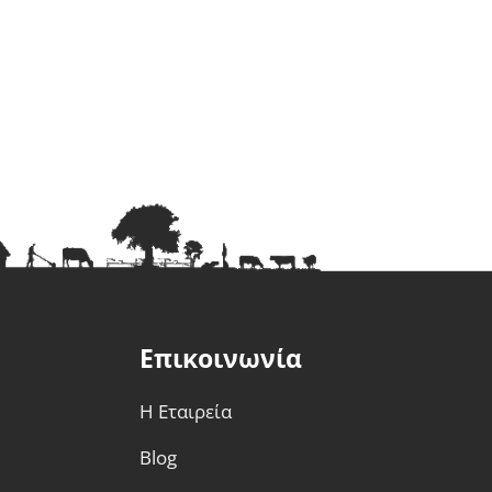
Επικοινωνία
Η Εταιρεία
Blog