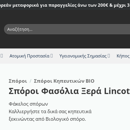
ρεάν μεταφορικά για παραγγελίες άνω των 200€ & μέχρι 3
Αναζήτηση
για:
Ατομική Προστασία
Υγειονομικής Σημασίας
Κήπος
Σπόροι
/
Σπόροι Κηπευτικών ΒΙΟ
Σπόροι Φασόλια Ξερά Lincot
Φάκελος σπόρων
Καλλιεργήστε τα δικά σας κηπευτικά
ξεκινώντας από Βιολογικό σπόρο.