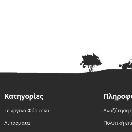
Κατηγορίες
Πληροφ
Γεωργικά Φάρμακα
Αναζήτηση 
Λιπάσματα
Πολιτική ε