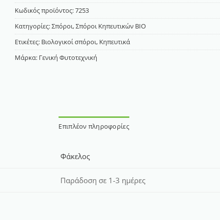
Κωδικός προϊόντος:
7253
Κατηγορίες:
Σπόροι
,
Σπόροι Κηπευτικών ΒΙΟ
Ετικέτες:
Βιολογικοί σπόροι
,
Κηπευτικά
Μάρκα:
Γενική Φυτοτεχνική
Επιπλέον πληροφορίες
Φάκελος
Παράδοση σε 1-3 ημέρες