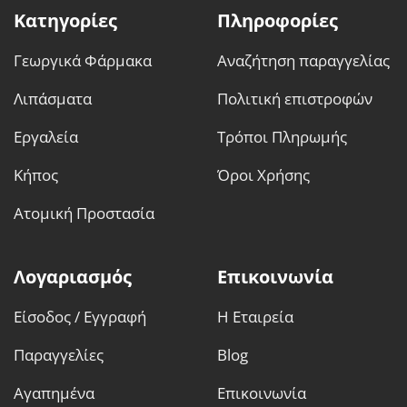
Κατηγορίες
Πληροφορίες
Γεωργικά Φάρμακα
Αναζήτηση παραγγελίας
Λιπάσματα
Πολιτική επιστροφών
Εργαλεία
Τρόποι Πληρωμής
Κήπος
Όροι Χρήσης
Ατομική Προστασία
Λογαριασμός
Επικοινωνία
Είσοδος / Εγγραφή
Η Εταιρεία
Παραγγελίες
Blog
Αγαπημένα
Επικοινωνία