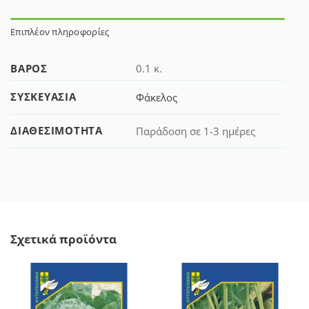
Επιπλέον πληροφορίες
ΒΆΡΟΣ
0.1 κ.
ΣΥΣΚΕΥΑΣΊΑ
Φάκελος
ΔΙΑΘΕΣΙΜΌΤΗΤΑ
Παράδοση σε 1-3 ημέρες
Σχετικά προϊόντα