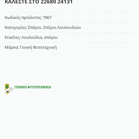
ΚΑΛΕΣΤΕ ΣΤΟ
22680 24131
Κωδικός προϊόντος:
7967
Κατηγορίες:
Σπόροι
,
Σπόροι Λουλουδιών
Ετικέτες:
Λουλούδια
,
σπόροι
Μάρκα:
Γενική Φυτοτεχνική