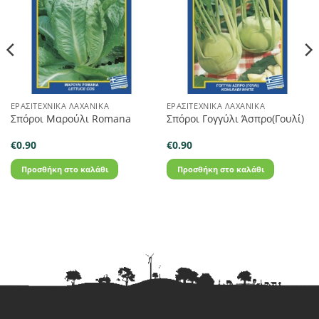
ΕΡΑΣΙΤΕΧΝΙΚΆ ΛΑΧΑΝΙΚΆ
ΕΡΑΣΙΤΕΧΝΙΚΆ ΛΑΧΑΝΙΚΆ
Σπόροι Μαρούλι Romana
Σπόροι Γογγύλι Άσπρο(Γουλί)
€
0.90
€
0.90
Προσθήκη στο καλάθι
Προσθήκη στο καλάθι