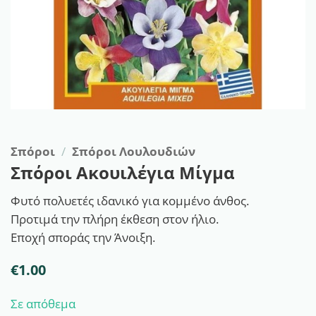
Σπόροι
/
Σπόροι Λουλουδιών
Σπόροι Ακουιλέγια Μίγμα
Φυτό πολυετές ιδανικό για κομμένο άνθος.
Προτιμά την πλήρη έκθεση στον ήλιο.
Εποχή σποράς την Άνοιξη.
€
1.00
Σε απόθεμα