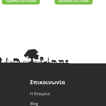
Προσθήκη στο καλάθι
Προσθήκη στο καλάθι
Επικοινωνία
Η Εταιρεία
Blog