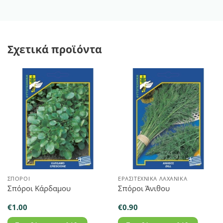
Σχετικά προϊόντα
ΣΠΌΡΟΙ
ΕΡΑΣΙΤΕΧΝΙΚΆ ΛΑΧΑΝΙΚΆ
Σπόροι Κάρδαμου
Σπόροι Άνιθου
€
1.00
€
0.90