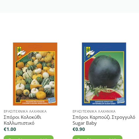
ΕΡΑΣΙΤΕΧΝΙΚΆ ΛΑΧΑΝΙΚΆ
ΕΡΑΣΙΤΕΧΝΙΚΆ ΛΑΧΑΝΙΚΆ
Σπόροι Κολοκύθι
Σπόροι Καρπούζι Στρογγυλό
Καλλωπιστικό
Sugar Baby
€
1.00
€
0.90