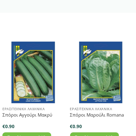
ΕΡΑΣΙΤΕΧΝΙΚΆ ΛΑΧΑΝΙΚΆ
ΕΡΑΣΙΤΕΧΝΙΚΆ ΛΑΧΑΝΙΚΆ
Σπόροι Αγγούρι Μακρύ
Σπόροι Μαρούλι Romana
€
0.90
€
0.90