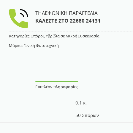
ΤΗΛΕΦΩΝΙΚΗ ΠΑΡΑΓΓΕΛΙΑ
ΚΑΛΕΣΤΕ ΣΤΟ
22680 24131
Κατηγορίες:
Σπόροι
,
Υβρίδια σε Μικρή Συσκευασία
Μάρκα:
Γενική Φυτοτεχνική
Επιπλέον πληροφορίες
0.1 κ.
50 Σπόρων