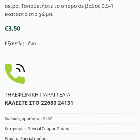
σειρά. Τοποθετήστε το σπόρο σε βάθος 0,5-1
εκατοστά στο χώμα.
€
3.50
Εξαντλημένο
ΤΗΛΕΦΩΝΙΚΗ ΠΑΡΑΓΓΕΛΙΑ
ΚΑΛΕΣΤΕ ΣΤΟ
22680 24131
Κωδικός προϊόντος:
9462
Κατηγορίες:
Special Σπόροι
,
Σπόροι
Ετικέτα:
Special σπόροι