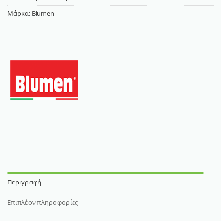
Μάρκα:
Blumen
Περιγραφή
Επιπλέον πληροφορίες