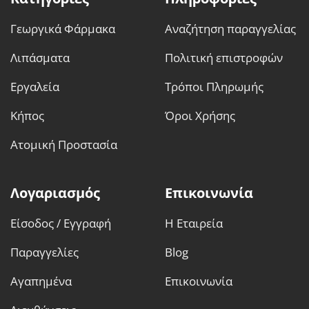
Γεωργικά Φάρμακα
Αναζήτηση παραγγελίας
Λιπάσματα
Πολιτική επιστροφών
Εργαλεία
Τρόποι Πληρωμής
Κήπος
Όροι Χρήσης
Ατομική Προστασία
Λογαριασμός
Επικοινωνία
Είσοδος / Εγγραφή
Η Εταιρεία
Παραγγελίες
Blog
Αγαπημένα
Επικοινωνία