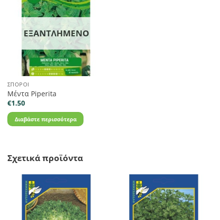
ΕΞΑΝΤΛΗΜΈΝΟ
ΣΠΌΡΟΙ
Μέντα Piperita
€
1.50
Διαβάστε περισσότερα
Σχετικά προϊόντα