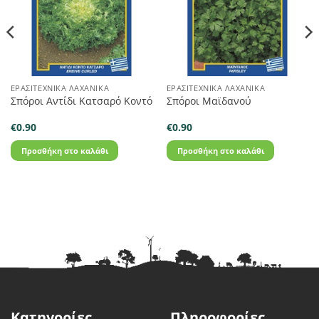
ΕΡΑΣΙΤΕΧΝΙΚΆ ΛΑΧΑΝΙΚΆ
ΕΡΑΣΙΤΕΧΝΙΚΆ ΛΑΧΑΝΙΚΆ
Σπόροι Αντίδι Κατσαρό Κοντό
Σπόροι Μαϊδανού
€
0.90
€
0.90
Προσθήκη στο καλάθι
Προσθήκη στο καλάθι
Κατηγορίες
Πληροφορίες