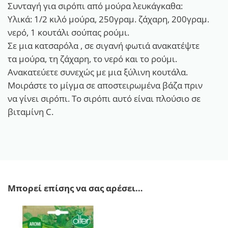
Συνταγή για σιρόπι από μούρα λευκάγκαθα:
Υλικά: 1/2 κιλό μούρα, 250γραμ. ζάχαρη, 200γραμ.
νερό, 1 κουτάλι σούπας ρούμι.
Σε μια κατσαρόλα , σε σιγανή φωτιά ανακατέψτε
τα μούρα, τη ζάχαρη, το νερό και το ρούμι.
Ανακατεύετε συνεχώς με μια ξύλινη κουτάλα.
Μοιράστε το μίγμα σε αποστειρωμένα βάζα πριν
να γίνει σιρόπι. Το σιρόπι αυτό είναι πλούσιο σε
βιταμίνη C.
Μπορεί επίσης να σας αρέσει…