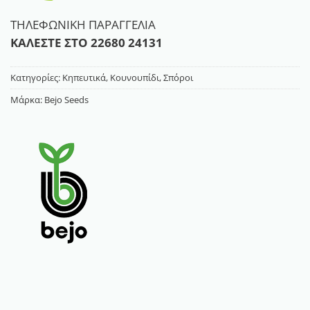
ΤΗΛΕΦΩΝΙΚΗ ΠΑΡΑΓΓΕΛΙΑ
ΚΑΛΕΣΤΕ ΣΤΟ
22680 24131
Κατηγορίες:
Κηπευτικά
,
Κουνουπίδι
,
Σπόροι
Μάρκα:
Bejo Seeds