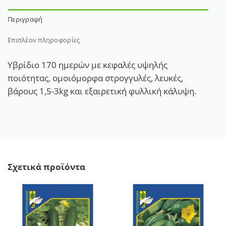
Περιγραφή
Επιπλέον πληροφορίες
Υβρίδιο 170 ημερών με κεφαλές υψηλής
ποιότητας, ομοιόμορφα στρογγυλές, λευκές,
βάρους 1,5-3kg και εξαιρετική φυλλική κάλυψη.
Σχετικά προϊόντα