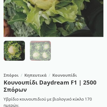
Σπόροι
/
Κηπευτικά
/
Κουνουπίδι
Κουνουπίδι Daydream F1 | 2500
Σπόρων
Υβρίδιο κουνουπιδιού με βιολογικό κύκλο 170
ημερών.