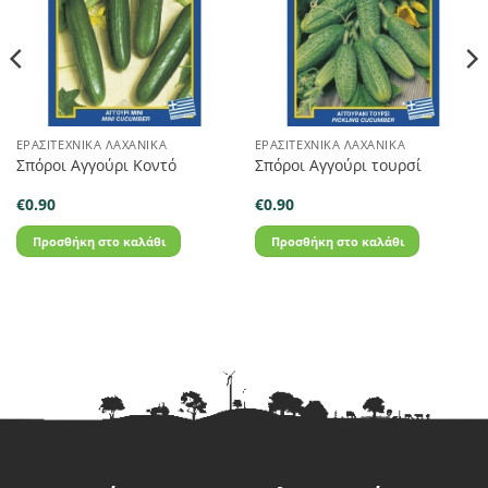
ΕΡΑΣΙΤΕΧΝΙΚΆ ΛΑΧΑΝΙΚΆ
ΕΡΑΣΙΤΕΧΝΙΚΆ ΛΑΧΑΝΙΚΆ
Σπόροι Αγγούρι Κοντό
Σπόροι Αγγούρι τουρσί
€
0.90
€
0.90
Προσθήκη στο καλάθι
Προσθήκη στο καλάθι