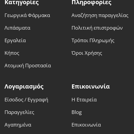
Κατηγορίες
Πληροφορίες
Γεωργικά Φάρμακα
Αναζήτηση παραγγελίας
Λιπάσματα
Πολιτική επιστροφών
Εργαλεία
Τρόποι Πληρωμής
Κήπος
Όροι Χρήσης
Ατομική Προστασία
Λογαριασμός
Επικοινωνία
Είσοδος / Εγγραφή
Η Εταιρεία
Παραγγελίες
Blog
Αγαπημένα
Επικοινωνία