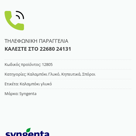
ΤΗΛΕΦΩΝΙΚΗ ΠΑΡΑΓΓΕΛΙΑ
ΚΑΛΕΣΤΕ ΣΤΟ
22680 24131
Κωδικός προϊόντος:
12805
Κατηγορίες:
Καλαμπόκι Γλυκό
,
Κηπευτικά
,
Σπόροι
Ετικέτα:
Καλαμπόκι γλυκό
Μάρκα:
Syngenta