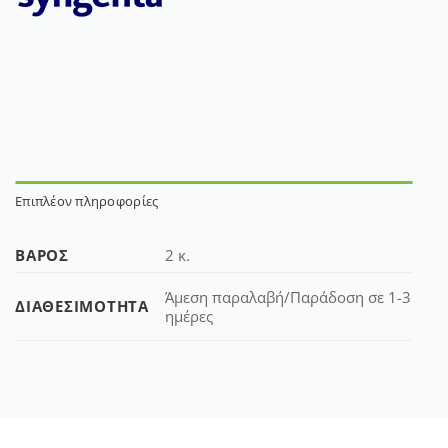
Επιπλέον πληροφορίες
ΒΆΡΟΣ
2 κ.
Άμεση παραλαβή/Παράδοση σε 1-3
ΔΙΑΘΕΣΙΜΌΤΗΤΑ
ημέρες