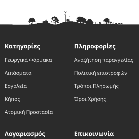
Κατηγορίες
Πληροφορίες
Γεωργικά Φάρμακα
Αναζήτηση παραγγελίας
Λιπάσματα
Πολιτική επιστροφών
Εργαλεία
Τρόποι Πληρωμής
Κήπος
Όροι Χρήσης
Ατομική Προστασία
Λογαριασμός
Επικοινωνία