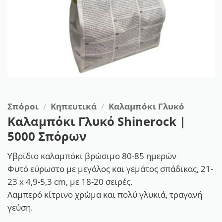
Σπόροι
/
Κηπευτικά
/
Καλαμπόκι Γλυκό
Καλαμπόκι Γλυκό Shinerock |
5000 Σπόρων
Υβρίδιο καλαμπόκι βρώσιμο 80-85 ημερών
Φυτό εύρωστο με μεγάλος και γεμάτος σπάδικας, 21-
23 x 4,9-5,3 cm, με 18-20 σειρές.
Λαμπερό κίτρινο χρώμα και πολύ γλυκιά, τραγανή
γεύση.