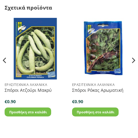
Σχετικά προϊόντα
ΕΡΑΣΙΤΕΧΝΙΚΆ ΛΑΧΑΝΙΚΆ
ΕΡΑΣΙΤΕΧΝΙΚΆ ΛΑΧΑΝΙΚΆ
Σπόροι Ατζούρι Μακρύ
Σπόροι Ρόκας Αρωματική
€
0.90
€
0.90
Προσθήκη στο καλάθι
Προσθήκη στο καλάθι