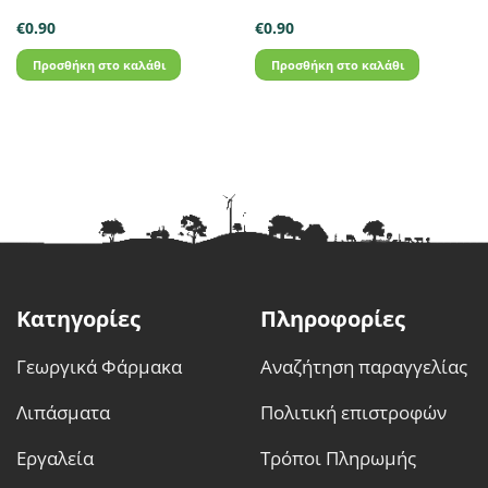
€
0.90
€
0.90
Προσθήκη στο καλάθι
Προσθήκη στο καλάθι
Κατηγορίες
Πληροφορίες
Γεωργικά Φάρμακα
Αναζήτηση παραγγελίας
Λιπάσματα
Πολιτική επιστροφών
Εργαλεία
Τρόποι Πληρωμής