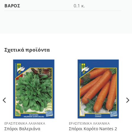
ΒΆΡΟΣ
0.1 κ.
Σχετικά προϊόντα
ΕΡΑΣΙΤΕΧΝΙΚΆ ΛΑΧΑΝΙΚΆ
ΕΡΑΣΙΤΕΧΝΙΚΆ ΛΑΧΑΝΙΚΆ
Σπόροι Βαλεριάνα
Σπόροι Καρότο Nantes 2