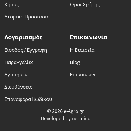
Κήπος
Όροι Χρήσης
Ατομική Προστασία
Λογαριασμός
Επικοινωνία
Είσοδος / Εγγραφή
Η Εταιρεία
Παραγγελίες
Blog
Αγαπημένα
Επικοινωνία
Διευθύνσεις
Επαναφορά Κωδικού
© 2026 e-Agro.gr
Developed by
netmind