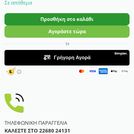
Σε απόθεμα
Προσθήκη στο καλάθι
Αγοράστε τώρα
ΤΗΛΕΦΩΝΙΚΗ ΠΑΡΑΓΓΕΛΙΑ
ΚΑΛΕΣΤΕ ΣΤΟ
22680 24131