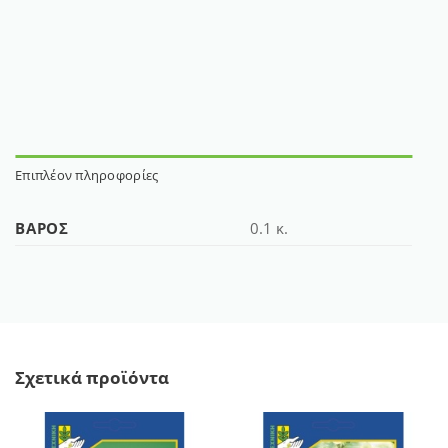
Επιπλέον πληροφορίες
ΒΆΡΟΣ
0.1 κ.
Σχετικά προϊόντα