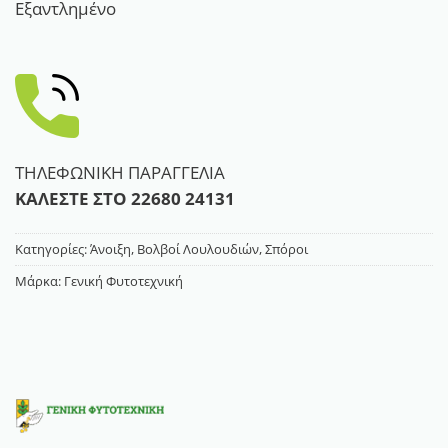
Εξαντλημένο
ΤΗΛΕΦΩΝΙΚΗ ΠΑΡΑΓΓΕΛΙΑ
ΚΑΛΕΣΤΕ ΣΤΟ
22680 24131
Κατηγορίες:
Άνοιξη
,
Βολβοί Λουλουδιών
,
Σπόροι
Μάρκα:
Γενική Φυτοτεχνική