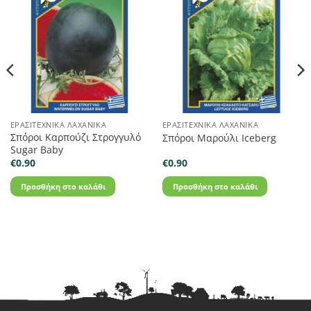
ΕΡΑΣΙΤΕΧΝΙΚΆ ΛΑΧΑΝΙΚΆ
ΕΡΑΣΙΤΕΧΝΙΚΆ ΛΑΧΑΝΙΚΆ
Σπόροι Καρπούζι Στρογγυλό
Σπόροι Μαρούλι Iceberg
Sugar Baby
€
0.90
€
0.90
Προσθήκη στο καλάθι
Προσθήκη στο καλάθι