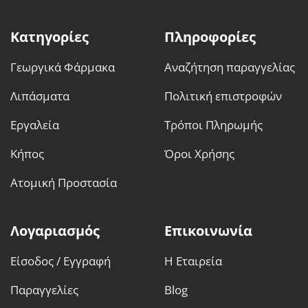
Κατηγορίες
Πληροφορίες
Γεωργικά Φάρμακα
Αναζήτηση παραγγελίας
Λιπάσματα
Πολιτική επιστροφών
Εργαλεία
Τρόποι Πληρωμής
Κήπος
Όροι Χρήσης
Ατομική Προστασία
Λογαριασμός
Επικοινωνία
Είσοδος / Εγγραφή
Η Εταιρεία
Παραγγελίες
Blog