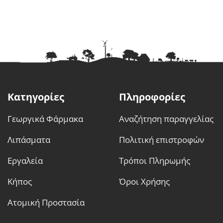
Κατηγορίες
Πληροφορίες
Γεωργικά Φάρμακα
Αναζήτηση παραγγελίας
Λιπάσματα
Πολιτική επιστροφών
Εργαλεία
Τρόποι Πληρωμής
Κήπος
Όροι Χρήσης
Ατομική Προστασία