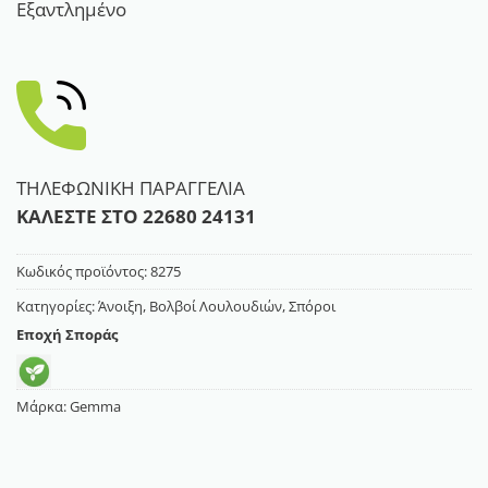
Εξαντλημένο
ΤΗΛΕΦΩΝΙΚΗ ΠΑΡΑΓΓΕΛΙΑ
ΚΑΛΕΣΤΕ ΣΤΟ
22680 24131
Κωδικός προϊόντος:
8275
Κατηγορίες:
Άνοιξη
,
Βολβοί Λουλουδιών
,
Σπόροι
Εποχή Σποράς
Μάρκα:
Gemma