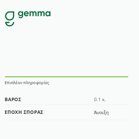
Επιπλέον πληροφορίες
ΒΆΡΟΣ
0.1 κ.
ΕΠΟΧΉ ΣΠΟΡΆΣ
Άνοιξη