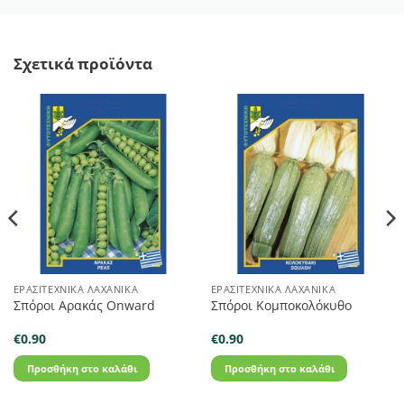
Σχετικά προϊόντα
ΕΡΑΣΙΤΕΧΝΙΚΆ ΛΑΧΑΝΙΚΆ
ΕΡΑΣΙΤΕΧΝΙΚΆ ΛΑΧΑΝΙΚΆ
Σπόροι Αρακάς Onward
Σπόροι Κομποκολόκυθο
€
0.90
€
0.90
Προσθήκη στο καλάθι
Προσθήκη στο καλάθι