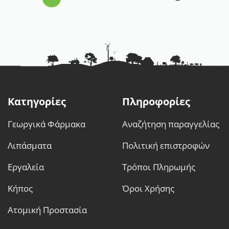
Κατηγορίες
Πληροφορίες
Γεωργικά Φάρμακα
Αναζήτηση παραγγελίας
Λιπάσματα
Πολιτική επιστροφών
Εργαλεία
Τρόποι Πληρωμής
Κήπος
Όροι Χρήσης
Ατομική Προστασία