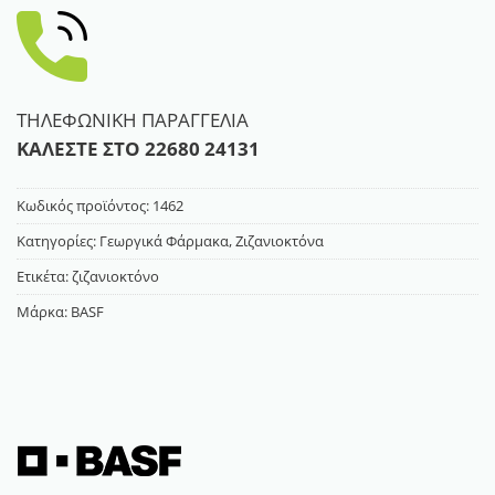
ΤΗΛΕΦΩΝΙΚΗ ΠΑΡΑΓΓΕΛΙΑ
ΚΑΛΕΣΤΕ ΣΤΟ
22680 24131
Κωδικός προϊόντος:
1462
Κατηγορίες:
Γεωργικά Φάρμακα
,
Ζιζανιοκτόνα
Ετικέτα:
ζιζανιοκτόνο
Μάρκα:
BASF