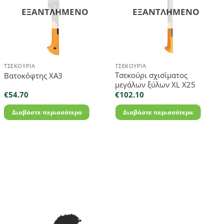
ΕΞΑΝΤΛΗΜΈΝΟ
ΕΞΑΝΤΛΗΜΈΝΟ
ΤΣΕΚΟΎΡΙΑ
ΤΣΕΚΟΎΡΙΑ
Τσεκούρι σχισίματος
Βατοκόφτης XA3
μεγάλων ξύλων XL X25
€
54.70
€
102.10
Διαβάστε περισσότερα
Διαβάστε περισσότερα