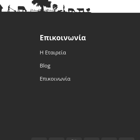
Επικοινωνία
Η Εταιρεία
Blog
Επικοινωνία