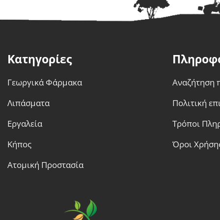
Κατηγορίες
Πληροφ
Γεωργικά Φάρμακα
Αναζήτηση 
Λιπάσματα
Πολιτική ε
Εργαλεία
Τρόποι Πλη
Κήπος
Όροι Χρήση
Ατομική Προστασία