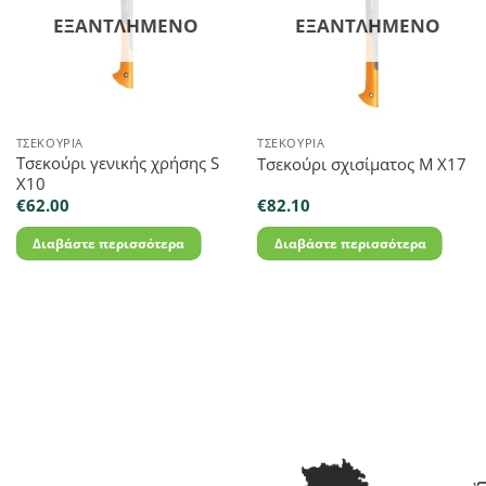
ΕΞΑΝΤΛΗΜΈΝΟ
ΕΞΑΝΤΛΗΜΈΝΟ
ΤΣΕΚΟΎΡΙΑ
ΤΣΕΚΟΎΡΙΑ
Τσεκούρι γενικής χρήσης S
Τσεκούρι σχισίματος M X17
X10
€
62.00
€
82.10
Διαβάστε περισσότερα
Διαβάστε περισσότερα