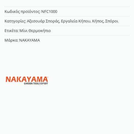
Κωδικός προϊόντος:
NFC1000
Κατηγορίες:
Αξεσουάρ Σποράς
,
Εργαλεία Κήπου
,
Κήπος
,
Σπόροι
Ετικέτα:
Μίνι Θερμοκήπιο
Μάρκα:
NAKAYAMA