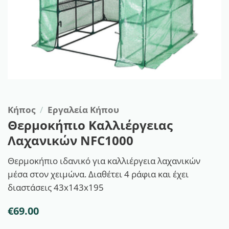
Κήπος
/
Εργαλεία Κήπου
Θερμοκήπιο Καλλιέργειας
Λαχανικών NFC1000
Θερμοκήπιο ιδανικό για καλλιέργεια λαχανικών
μέσα στον χειμώνα. Διαθέτει 4 ράφια και έχει
διαστάσεις 43x143x195
€
69.00