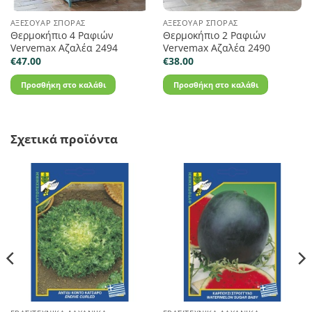
ΑΞΕΣΟΥΆΡ ΣΠΟΡΆΣ
ΑΞΕΣΟΥΆΡ ΣΠΟΡΆΣ
Θερμοκήπιο 4 Ραφιών
Θερμοκήπιο 2 Ραφιών
Vervemax Αζαλέα 2494
Vervemax Αζαλέα 2490
€
47.00
€
38.00
Προσθήκη στο καλάθι
Προσθήκη στο καλάθι
Σχετικά προϊόντα