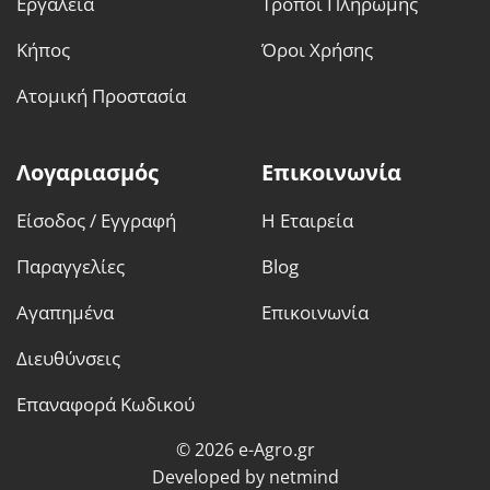
Εργαλεία
Τρόποι Πληρωμής
Κήπος
Όροι Χρήσης
Ατομική Προστασία
Λογαριασμός
Επικοινωνία
Είσοδος / Εγγραφή
Η Εταιρεία
Παραγγελίες
Blog
Αγαπημένα
Επικοινωνία
Διευθύνσεις
Επαναφορά Κωδικού
© 2026 e-Agro.gr
Developed by
netmind