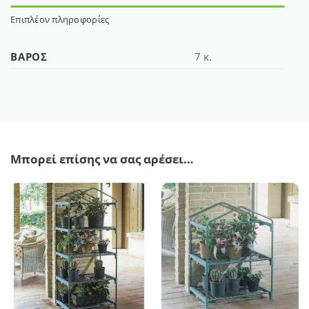
Επιπλέον πληροφορίες
ΒΆΡΟΣ
7 κ.
Μπορεί επίσης να σας αρέσει…