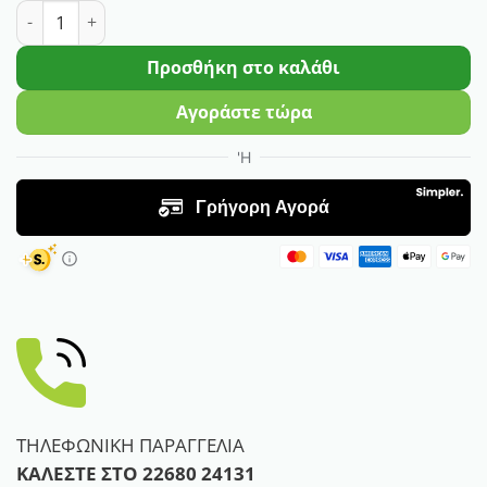
Θερμοκήπιο Καλλιέργειας Λαχανικών NFC1000 ποσότητ
Προσθήκη στο καλάθι
Αγοράστε τώρα
ΤΗΛΕΦΩΝΙΚΗ ΠΑΡΑΓΓΕΛΙΑ
ΚΑΛΕΣΤΕ ΣΤΟ
22680 24131