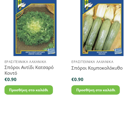
ΕΡΑΣΙΤΕΧΝΙΚΆ ΛΑΧΑΝΙΚΆ
ΕΡΑΣΙΤΕΧΝΙΚΆ ΛΑΧΑΝΙΚΆ
Σπόροι Αντίδι Κατσαρό
Σπόροι Κομποκολόκυθο
Κοντό
€
0.90
€
0.90
Προσθήκη στο καλάθι
Προσθήκη στο καλάθι