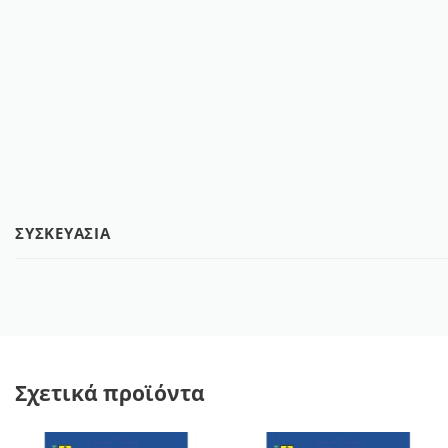
ΣΥΣΚΕΥΑΣΊΑ
Σχετικά προϊόντα