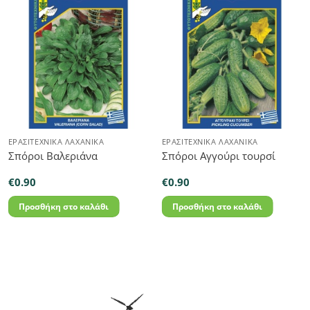
ΕΡΑΣΙΤΕΧΝΙΚΆ ΛΑΧΑΝΙΚΆ
ΕΡΑΣΙΤΕΧΝΙΚΆ ΛΑΧΑΝΙΚΆ
Σπόροι Βαλεριάνα
Σπόροι Αγγούρι τουρσί
€
0.90
€
0.90
Προσθήκη στο καλάθι
Προσθήκη στο καλάθι