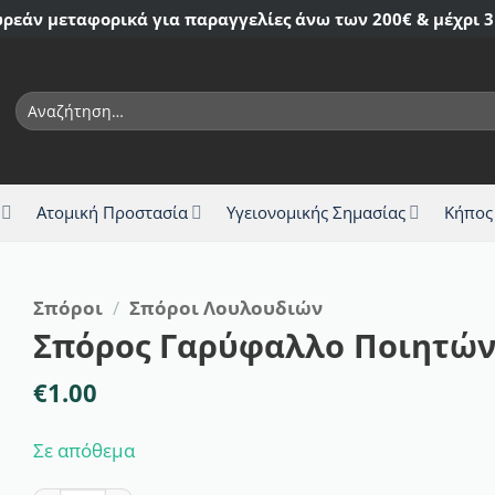
ρεάν μεταφορικά για παραγγελίες άνω των 200€ & μέχρι 3
Αναζήτηση
για:
Ατομική Προστασία
Υγειονομικής Σημασίας
Κήπος
Σπόροι
/
Σπόροι Λουλουδιών
Σπόρος Γαρύφαλλο Ποιητών
€
1.00
Σε απόθεμα