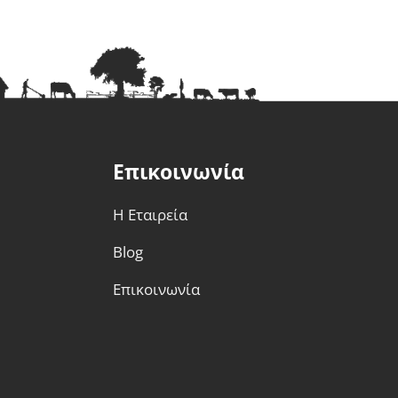
Επικοινωνία
Η Εταιρεία
Blog
Επικοινωνία