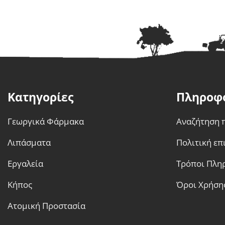
Κατηγορίες
Πληροφ
Γεωργικά Φάρμακα
Αναζήτηση 
Λιπάσματα
Πολιτική ε
Εργαλεία
Τρόποι Πλη
Κήπος
Όροι Χρήση
Ατομική Προστασία