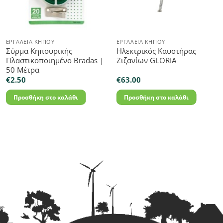
ΕΡΓΑΛΕΊΑ ΚΉΠΟΥ
ΕΡΓΑΛΕΊΑ ΚΉΠΟΥ
Σύρμα Κηπουρικής
Ηλεκτρικός Καυστήρας
Πλαστικοποιημένο Bradas |
Ζιζανίων GLORIA
50 Μέτρα
€
2.50
€
63.00
Προσθήκη στο καλάθι
Προσθήκη στο καλάθι