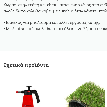
Χωράει στην τσέπη και είναι κατασκευασμένος από ανθ
ανοξείδωτο χάλυβα κόβει με ευκολία όταν κάνετε μπόλ
• Ιδανικός για μπόλιασμα και άλλες εργασίες κοπής.
• Με λεπίδα από ανοξείδωτο ατσάλι και λαβή από ανα
Σχετικά προϊόντα