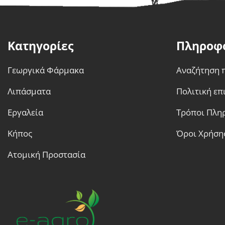
Κατηγορίες
Πληροφ
Γεωργικά Φάρμακα
Αναζήτηση 
Λιπάσματα
Πολιτική ε
Εργαλεία
Τρόποι Πλη
Κήπος
Όροι Χρήση
Ατομική Προστασία