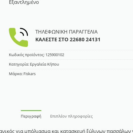
Εξαντλημένο
ΤΗΛΕΦΩΝΙΚΗ ΠΑΡΑΓΓΕΛΙΑ
ΚΑΛΕΣΤΕ ΣΤΟ
22680 24131
Κωδικός προϊόντος:
125900102
Κατηγορία:
Εργαλεία Κήπου
Μάρκα:
Fiskars
Περιγραφή
Επιπλέον πληροφορίες
 ιδανικός για μπόλιασμα και κατασκευή ξύλινων πασσάλω