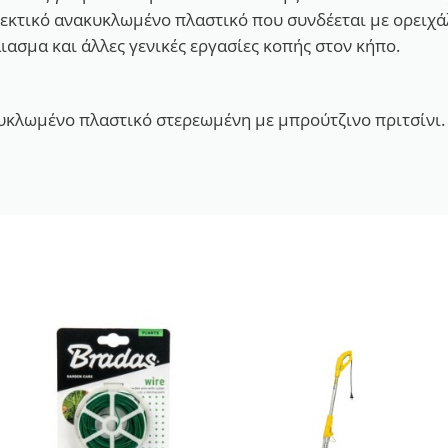
εκτικό ανακυκλωμένο πλαστικό που συνδέεται με ορειχάλ
ιασμα και άλλες γενικές εργασίες κοπής στον κήπο.
κυκλωμένο πλαστικό στερεωμένη με μπρούτζινο πριτσίνι.