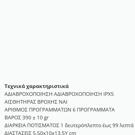
Τεχνικά χαρακτηριστικά
ΑΔΙΑΒΡΟΧΟΠΟΙΗΣΗ ΑΔΙΑΒΡΟΧΟΠΟΙΗΣΗ IPX5
ΑΙΣΘΗΤΗΡΑΣ ΒΡΟΧΗΣ ΝΑΙ
ΑΡΙΘΜΟΣ ΠΡΟΓΡΑΜΜΑΤΩΝ 6 ΠΡΟΓΡΑΜΜΑΤΑ
ΒΑΡΟΣ 390 ± 10 gr
ΔΙΑΡΚΕΙΑ ΠΟΤΙΣΜΑΤΟΣ 1 δευτερόπλεπτο έως 99 λεπτά
ΔΙΑΣΤΑΣΕΙΣ 5,50x10x13,5Υ cm