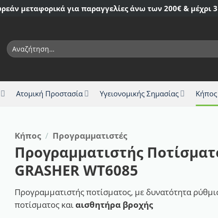
ρεάν μεταφορικά για παραγγελίες άνω των 200€ & μέχρι 3
Αναζήτηση
για:
Ατομική Προστασία
Υγειονομικής Σημασίας
Κήπος
Κήπος
/
Προγραμματιστές
Προγραμματιστής Ποτίσματ
GRASHER WT6085
Προγραμματιστής ποτίσματος, με δυνατότητα ρύθμ
ποτίσματος και
αισθητήρα βροχής