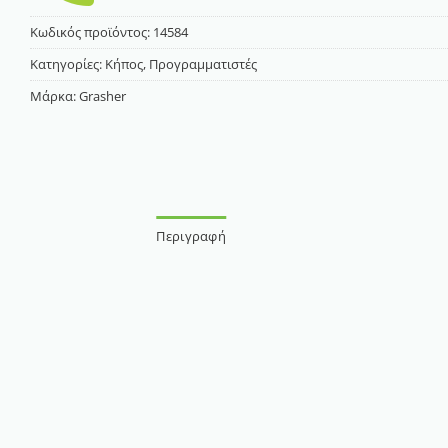
Κωδικός προϊόντος:
14584
Κατηγορίες:
Κήπος
,
Προγραμματιστές
Μάρκα:
Grasher
Περιγραφή