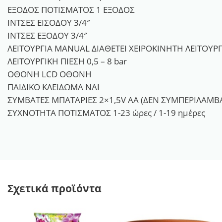
ΕΞΟΔΟΣ ΠΟΤΙΣΜΑΤΟΣ 1 ΕΞΟΔΟΣ
ΙΝΤΣΕΣ ΕΙΣΟΔΟΥ 3/4″
ΙΝΤΣΕΣ ΕΞΟΔΟΥ 3/4″
ΛΕΙΤΟΥΡΓΙΑ MANUAL ΔΙΑΘΕΤΕΙ ΧΕΙΡΟΚΙΝΗΤΗ ΛΕΙΤΟΥΡ
ΛΕΙΤΟΥΡΓΙΚΗ ΠΙΕΣΗ 0,5 – 8 bar
ΟΘΟΝΗ LCD ΟΘΟΝΗ
ΠΑΙΔΙΚΟ ΚΛΕΙΔΩΜΑ ΝΑΙ
ΣΥΜΒΑΤΕΣ ΜΠΑΤΑΡΙΕΣ 2×1,5V ΑΑ (ΔΕΝ ΣΥΜΠΕΡΙΛΑΜΒ
ΣΥΧΝΟΤΗΤΑ ΠΟΤΙΣΜΑΤΟΣ 1-23 ώρες / 1-19 ημέρες
Σχετικά προϊόντα