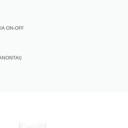
ΓΙΑ ON-OFF
ΑΝΟΝΤΑΙ)