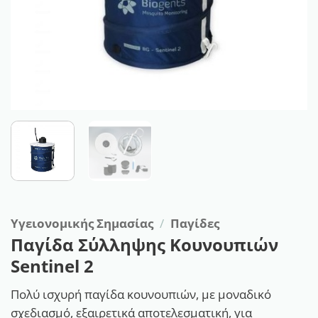
Υγειονομικής Σημασίας
/
Παγίδες
Παγίδα Σύλληψης Κουνουπιών
Sentinel 2
Πολύ ισχυρή παγίδα κουνουπιών, με μοναδικό
σχεδιασμό, εξαιρετικά αποτελεσματική, για