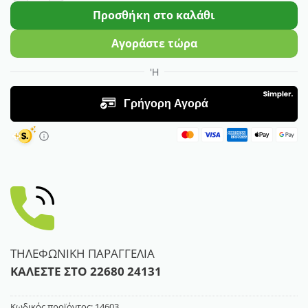
Προσθήκη στο καλάθι
Αγοράστε τώρα
ΤΗΛΕΦΩΝΙΚΗ ΠΑΡΑΓΓΕΛΙΑ
ΚΑΛΕΣΤΕ ΣΤΟ
22680 24131
Κωδικός προϊόντος:
14603