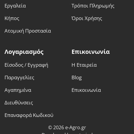
Εργαλεία
Τρόποι Πληρωμής
Κήπος
Όροι Χρήσης
Ατομική Προστασία
Λογαριασμός
Επικοινωνία
Είσοδος / Εγγραφή
Η Εταιρεία
Παραγγελίες
Blog
Αγαπημένα
Επικοινωνία
Διευθύνσεις
Επαναφορά Κωδικού
© 2026 e-Agro.gr