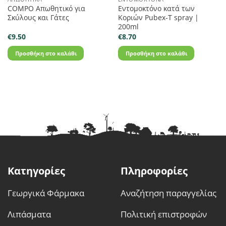
COMPO Απωθητικό για
Εντομοκτόνο κατά των
Σκύλους και Γάτες
Κοριών Pubex-T spray |
200ml
€
9.50
€
8.70
Προσθήκη στο καλάθι
Προσθήκη στο καλάθι
Κατηγορίες
Πληροφορίες
Γεωργικά Φάρμακα
Αναζήτηση παραγγελίας
Λιπάσματα
Πολιτική επιστροφών