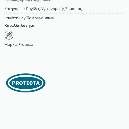
Κατηγορίες:
Παγίδες
,
Υγειονομικής Σημασίας
Ετικέτα:
Παγίδα Κουνουπιών
Καταλληλότητα
Μάρκα:
Protecta