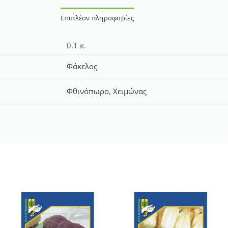
Επιπλέον πληροφορίες
0.1 κ.
Φάκελος
Φθινόπωρο
,
Χειμώνας