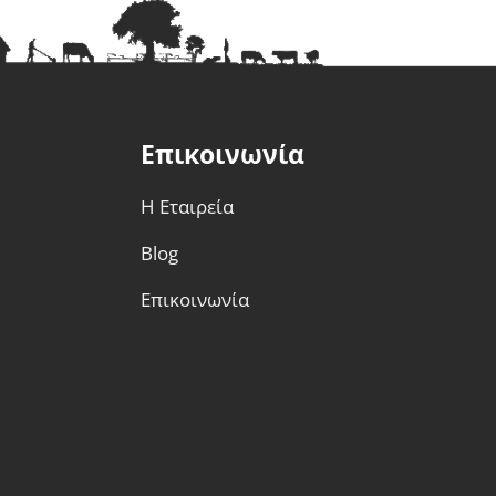
Επικοινωνία
Η Εταιρεία
Blog
Επικοινωνία