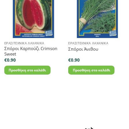
ΕΡΑΣΙΤΕΧΝΙΚΆ ΛΑΧΑΝΙΚΆ
ΕΡΑΣΙΤΕΧΝΙΚΆ ΛΑΧΑΝΙΚΆ
Σπόροι Καρπούζι Crimson
Σπόροι Άνιθου
Sweet
€
0.90
€
0.90
Προσθήκη στο καλάθι
Προσθήκη στο καλάθι