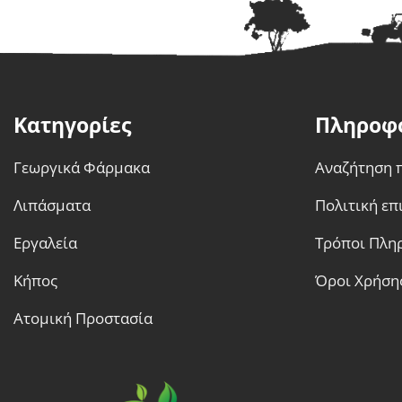
Κατηγορίες
Πληροφ
Γεωργικά Φάρμακα
Αναζήτηση 
Λιπάσματα
Πολιτική ε
Εργαλεία
Τρόποι Πλη
Κήπος
Όροι Χρήση
Ατομική Προστασία