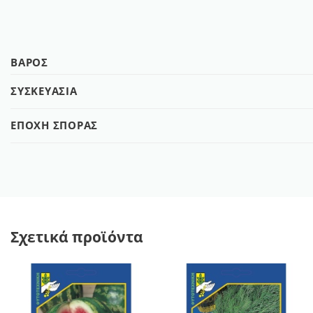
ΒΆΡΟΣ
ΣΥΣΚΕΥΑΣΊΑ
ΕΠΟΧΉ ΣΠΟΡΆΣ
Σχετικά προϊόντα