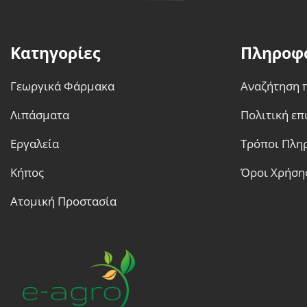
Κατηγορίες
Πληροφ
Γεωργικά Φάρμακα
Αναζήτηση 
Λιπάσματα
Πολιτική ε
Εργαλεία
Τρόποι Πλη
Κήπος
Όροι Χρήση
Ατομική Προστασία