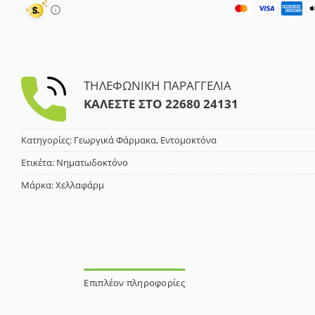
ΤΗΛΕΦΩΝΙΚΗ ΠΑΡΑΓΓΕΛΙΑ
ΚΑΛΕΣΤΕ ΣΤΟ
22680 24131
Κατηγορίες:
Γεωργικά Φάρμακα
,
Εντομοκτόνα
Ετικέτα:
Νηματωδοκτόνο
Μάρκα:
Χελλαφάρμ
Επιπλέον πληροφορίες