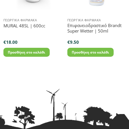
ΓΕΩΡΓΙΚΆ ΦΆΡΜΑΚΑ
ΓΕΩΡΓΙΚΆ ΦΆΡΜΑΚΑ
Επιφανειοδραστικό Brandt
MURAL 48SL | 600cc
Super Wetter | 50ml
€
18.00
€
9.50
Προσθήκη στο καλάθι
Προσθήκη στο καλάθι