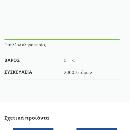
Επιπλέον πληροφορίες
ΒΆΡΟΣ
0.1 κ.
ΣΥΣΚΕΥΑΣΊΑ
2000 Σπόρων
Σχετικά προϊόντα