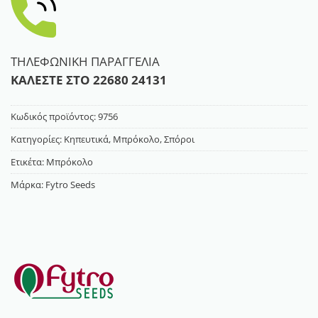
ΤΗΛΕΦΩΝΙΚΗ ΠΑΡΑΓΓΕΛΙΑ
ΚΑΛΕΣΤΕ ΣΤΟ
22680 24131
Κωδικός προϊόντος:
9756
Κατηγορίες:
Κηπευτικά
,
Μπρόκολο
,
Σπόροι
Ετικέτα:
Μπρόκολο
Μάρκα:
Fytro Seeds