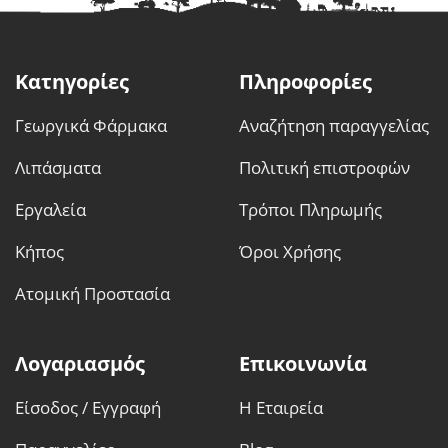
Κατηγορίες
Πληροφορίες
Γεωργικά Φάρμακα
Αναζήτηση παραγγελίας
Λιπάσματα
Πολιτική επιστροφών
Εργαλεία
Τρόποι Πληρωμής
Κήπος
Όροι Χρήσης
Ατομική Προστασία
Λογαριασμός
Επικοινωνία
Είσοδος / Εγγραφή
Η Εταιρεία