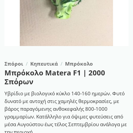
Σπόροι
/
Κηπευτικά
/
Μπρόκολο
Μπρόκολο Matera F1 | 2000
Σπόρων
Υβρίδιο με βιολογικό κύκλο 140-160 ημερών. Φυτό
δυνατό με αντοχή στις χαμηλές θερμοκρασίες, με
βάρος παραγόμενης ανθοκεφαλής 800-1000
γραμμαρίων. Κατάλληλο για όψιμες φυτεύσεις από
μέσα Αυγούστου έως τέλος Σεπτεμβρίου ανάλογα με
την περιοχή.