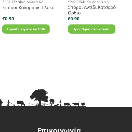
ΕΡΑΣΙΤΕΧΝΙΚΆ ΛΑΧΑΝΙΚΆ
ΕΡΑΣΙΤΕΧΝΙΚΆ ΛΑΧΑΝΙΚΆ
Σπόροι Αντίδι Κατσαρό
Σπόροι Καλαμπόκι Γλυκό
Όρθιο
€
0.90
€
0.90
Προσθήκη στο καλάθι
Προσθήκη στο καλάθι
Επικοινωνία