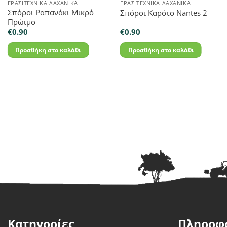
ΕΡΑΣΙΤΕΧΝΙΚΆ ΛΑΧΑΝΙΚΆ
ΕΡΑΣΙΤΕΧΝΙΚΆ ΛΑΧΑΝΙΚΆ
Σπόροι Ραπανάκι Μικρό
Σπόροι Καρότο Nantes 2
Πρώιμο
€
0.90
€
0.90
Προσθήκη στο καλάθι
Προσθήκη στο καλάθι
Κατηγορίες
Πληροφ