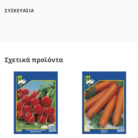
ΣΥΣΚΕΥΑΣΊΑ
Σχετικά προϊόντα