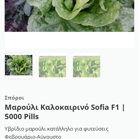
Σπόροι
Μαρούλι Καλοκαιρινό Sofia F1 |
5000 Pills
Υβρίδιο μαρούλι κατάλληλο για φυτεύσεις
Φεβρουάριο-Αύγουστο