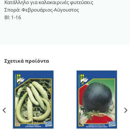
Κατάλληλο για καλοκαιρινές φυτεύσεις
Σπορά: Φεβρουάριος-Αύγουστος
Bl: 1-16
Σχετικά προϊόντα