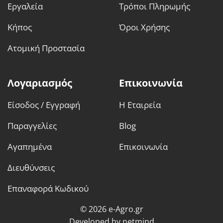
Εργαλεία
Τρόποι Πληρωμής
Κήπος
Όροι Χρήσης
Ατομική Προστασία
Λογαριασμός
Επικοινωνία
Είσοδος / Εγγραφή
Η Εταιρεία
Παραγγελίες
Blog
Αγαπημένα
Επικοινωνία
Διευθύνσεις
Επαναφορά Κωδικού
© 2026 e-Agro.gr
Developed by
netmind