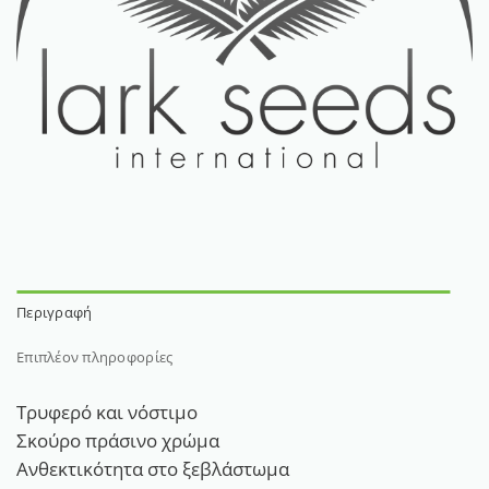
Περιγραφή
Επιπλέον πληροφορίες
Τρυφερό και νόστιμο
Σκούρο πράσινο χρώμα
Ανθεκτικότητα στο ξεβλάστωμα