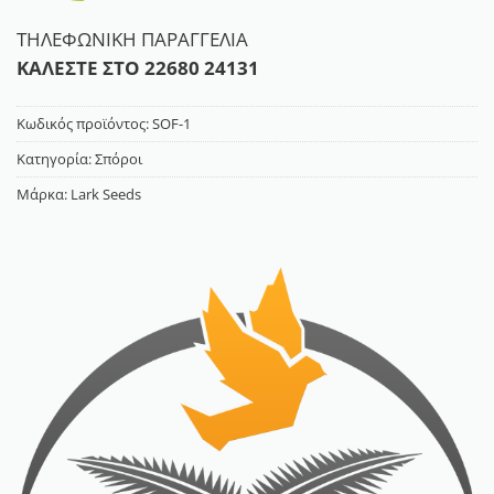
ΤΗΛΕΦΩΝΙΚΗ ΠΑΡΑΓΓΕΛΙΑ
ΚΑΛΕΣΤΕ ΣΤΟ
22680 24131
Κωδικός προϊόντος:
SOF-1
Κατηγορία:
Σπόροι
Μάρκα:
Lark Seeds