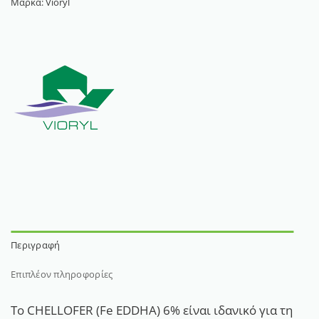
Μάρκα:
Vioryl
Περιγραφή
Επιπλέον πληροφορίες
Το CHELLOFER (Fe EDDHA) 6% είναι ιδανικό για τη