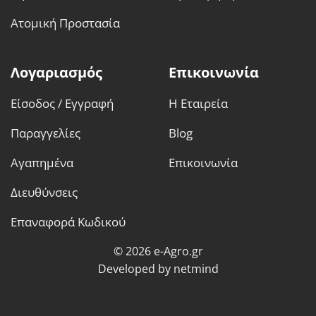
Ατομική Προστασία
Λογαριασμός
Επικοινωνία
Είσοδος / Εγγραφή
Η Εταιρεία
Παραγγελίες
Blog
Αγαπημένα
Επικοινωνία
Διευθύνσεις
Επαναφορά Κωδικού
© 2026 e-Agro.gr
Developed by
netmind