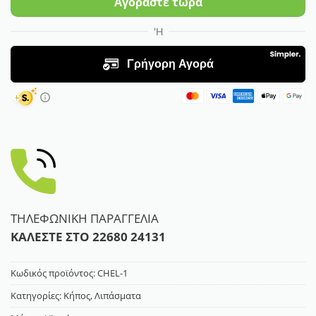
Αγοράστε τώρα
ΤΗΛΕΦΩΝΙΚΗ ΠΑΡΑΓΓΕΛΙΑ
ΚΑΛΕΣΤΕ ΣΤΟ
22680 24131
Κωδικός προϊόντος:
CHEL-1
Κατηγορίες:
Κήπος
,
Λιπάσματα