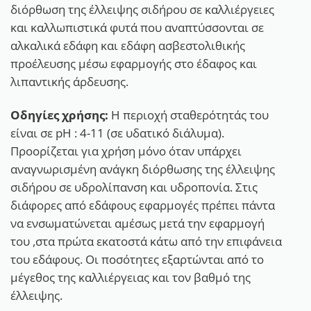
διόρθωση της έλλειψης σιδήρου σε καλλιέργειες
και καλλωπιστικά φυτά που αναπτύσσονται σε
αλκαλικά εδάφη και εδάφη ασβεστολιθικής
προέλευσης μέσω εφαρμογής στο έδαφος και
λιπαντικής άρδευσης.
Οδηγίες χρήσης:
Η περιοχή σταθερότητάς του
είναι σε pH : 4-11 (σε υδατικό διάλυμα).
Προορίζεται για χρήση μόνο όταν υπάρχει
αναγνωρισμένη ανάγκη διόρθωσης της έλλειψης
σιδήρου σε υδρολίπανση και υδροπονία. Στις
διάφορες από εδάφους εφαρμογές πρέπει πάντα
να ενσωματώνεται αμέσως μετά την εφαρμογή
του ,στα πρώτα εκατοστά κάτω από την επιφάνεια
του εδάφους. Οι ποσότητες εξαρτώνται από το
μέγεθος της καλλιέργειας και τον βαθμό της
έλλειψης.