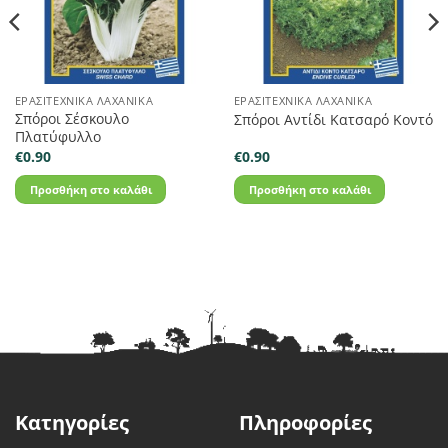
ΕΡΑΣΙΤΕΧΝΙΚΆ ΛΑΧΑΝΙΚΆ
ΕΡΑΣΙΤΕΧΝΙΚΆ ΛΑΧΑΝΙΚΆ
Σπόροι Σέσκουλο
Σπόροι Αντίδι Κατσαρό Κοντό
Πλατύφυλλο
€
0.90
€
0.90
Προσθήκη στο καλάθι
Προσθήκη στο καλάθι
Κατηγορίες
Πληροφορίες