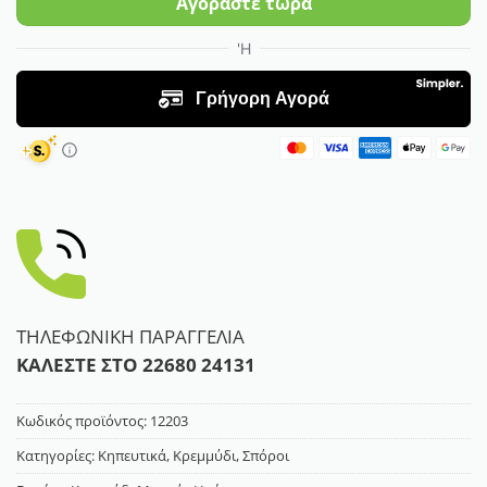
Αγοράστε τώρα
ΤΗΛΕΦΩΝΙΚΗ ΠΑΡΑΓΓΕΛΙΑ
ΚΑΛΕΣΤΕ ΣΤΟ
22680 24131
Κωδικός προϊόντος:
12203
Κατηγορίες:
Κηπευτικά
,
Κρεμμύδι
,
Σπόροι