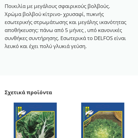
Ποικιλία με μεγάλους σφαιρικούς βολβούς.
Χρώμα βολβού κίτρινο- χρυσαφί, πυκνής
εσωτερικής στρωμάτωσης και μεγάλης ικανότητας
αποθήκευσης: πάνω από 5 μήνες , υπό κανονικές
συνθήκες συντήρησης. Εσωτερικά το DELFOS είναι
λευκό και έχει πολύ γλυκιά γεύση.
Σχετικά προϊόντα