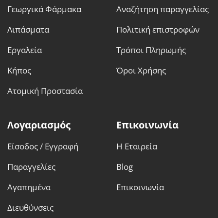
Γεωργικά Φάρμακα
Αναζήτηση παραγγελίας
Λιπάσματα
Πολιτική επιστροφών
Εργαλεία
Τρόποι Πληρωμής
Κήπος
Όροι Χρήσης
Ατομική Προστασία
Λογαριασμός
Επικοινωνία
Είσοδος / Εγγραφή
Η Εταιρεία
Παραγγελίες
Blog
Αγαπημένα
Επικοινωνία
Διευθύνσεις