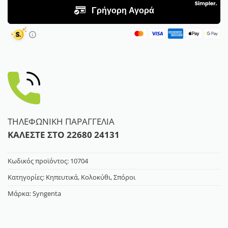
ΤΗΛΕΦΩΝΙΚΗ ΠΑΡΑΓΓΕΛΙΑ
ΚΑΛΕΣΤΕ ΣΤΟ
22680 24131
Κωδικός προϊόντος:
10704
Κατηγορίες:
Κηπευτικά
,
Κολοκύθι
,
Σπόροι
Μάρκα:
Syngenta