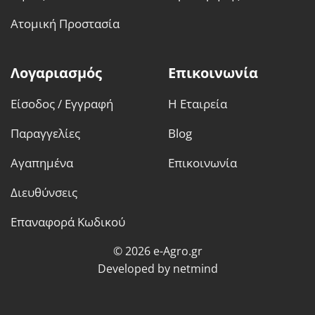
Ατομική Προστασία
Λογαριασμός
Επικοινωνία
Είσοδος / Εγγραφή
Η Εταιρεία
Παραγγελίες
Blog
Αγαπημένα
Επικοινωνία
Διευθύνσεις
Επαναφορά Κωδικού
© 2026 e-Agro.gr
Developed by
netmind