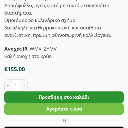
Αραιόφυλλο, υγιές φυτό με κοντά μεσογονάτια
διαστήματα.
Ομοιόμορφο κυλινδρικό σχήμα.
Κατάλληλο για θερμοκηπιακή και υπαίθρια
ανοιξιάτικη, πρώιμη φθινοπωρινή καλλιέργεια.
Ανοχές IR
: WMV, ZYMV
Καλή ανοχή στο κρύο
€
155.00
Κολοκύθι Ortano F1 | 1000 Σπόρων ποσότητα
Προσθήκη στο καλάθι
Αγοράστε τώρα