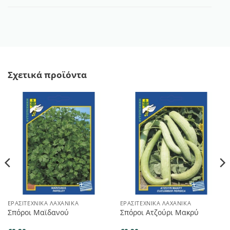
Σχετικά προϊόντα
ΕΡΑΣΙΤΕΧΝΙΚΆ ΛΑΧΑΝΙΚΆ
ΕΡΑΣΙΤΕΧΝΙΚΆ ΛΑΧΑΝΙΚΆ
Σπόροι Μαϊδανού
Σπόροι Ατζούρι Μακρύ