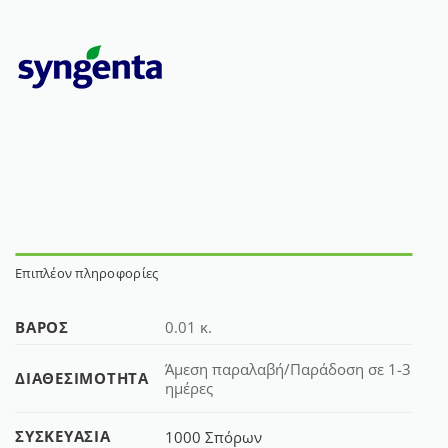
Επιπλέον πληροφορίες
ΒΆΡΟΣ
0.01 κ.
Άμεση παραλαβή/Παράδοση σε 1-3
ΔΙΑΘΕΣΙΜΌΤΗΤΑ
ημέρες
ΣΥΣΚΕΥΑΣΊΑ
1000 Σπόρων