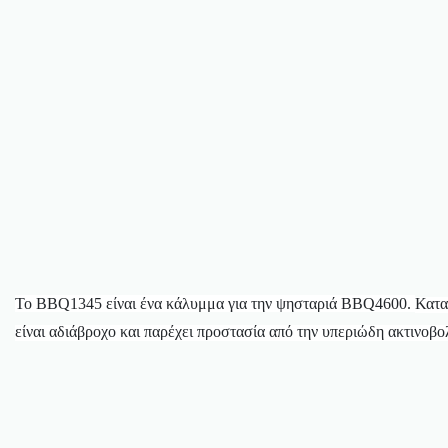
Το BBQ1345 είναι ένα κάλυμμα για την ψησταριά BBQ4600.
Κατα
είναι αδιάβροχο και παρέχει προστασία από την υπεριώδη ακτινοβο