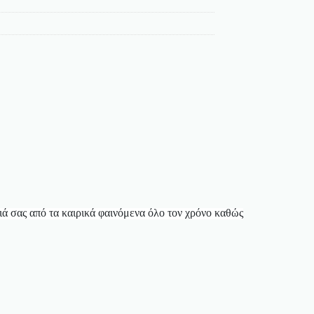
 σας από τα καιρικά φαινόμενα όλο τον χρόνο καθώς