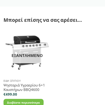
Μπορεί επίσης να σας αρέσει…
ΕΞΑΝΤΛΗΜΈΝΟ
ΕΊΔΗ ΣΠΙΤΙΟΎ
Ψησταριά Υγραερίου 6+1
Καυστήρων BBQ4600
€
499.00
Διαβάστε περισσότερα