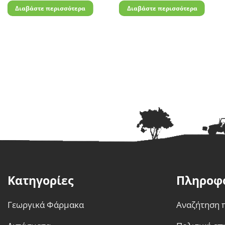
Διαβάστε περισσότερα
Διαβάστε περισσότερα
Κατηγορίες
Πληροφ
Γεωργικά Φάρμακα
Αναζήτηση 