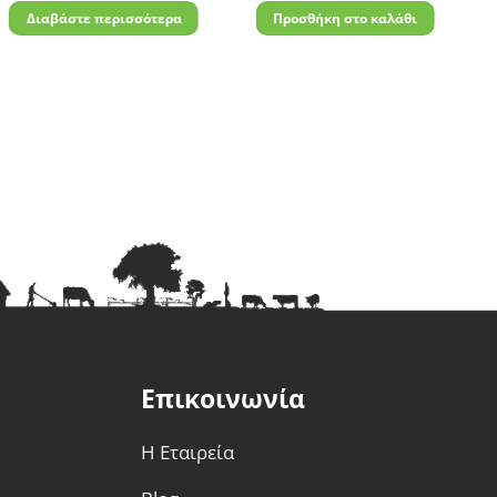
Διαβάστε περισσότερα
Προσθήκη στο καλάθι
Επικοινωνία
Η Εταιρεία