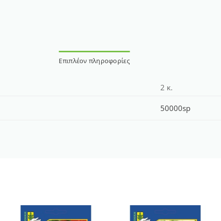
Επιπλέον πληροφορίες
2 κ.
50000sp