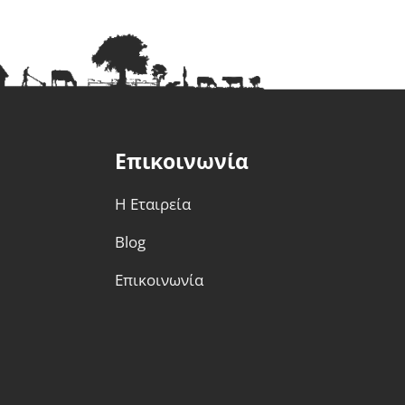
Επικοινωνία
Η Εταιρεία
Blog
Επικοινωνία