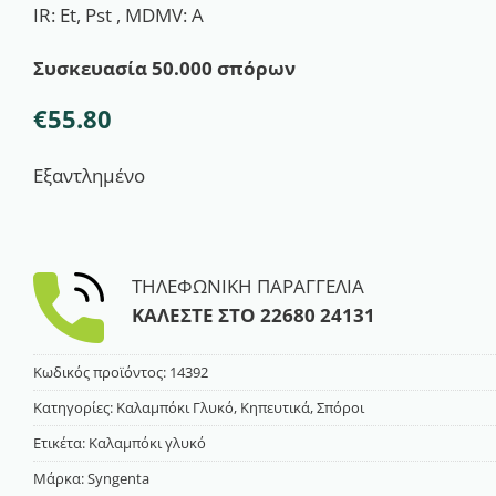
IR: Et, Pst , MDMV: A
Συσκευασία 50.000 σπόρων
€
55.80
Εξαντλημένο
ΤΗΛΕΦΩΝΙΚΗ ΠΑΡΑΓΓΕΛΙΑ
ΚΑΛΕΣΤΕ ΣΤΟ
22680 24131
Κωδικός προϊόντος:
14392
Κατηγορίες:
Καλαμπόκι Γλυκό
,
Κηπευτικά
,
Σπόροι
Ετικέτα:
Καλαμπόκι γλυκό
Μάρκα:
Syngenta