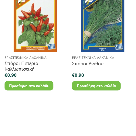
ΕΡΑΣΙΤΕΧΝΙΚΆ ΛΑΧΑΝΙΚΆ
ΕΡΑΣΙΤΕΧΝΙΚΆ ΛΑΧΑΝΙΚΆ
Σπόροι Πιπεριά
Σπόροι Άνιθου
Καλλωπιστική
€
0.90
€
0.90
Προσθήκη στο καλάθι
Προσθήκη στο καλάθι