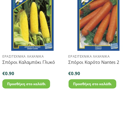
ΕΡΑΣΙΤΕΧΝΙΚΆ ΛΑΧΑΝΙΚΆ
ΕΡΑΣΙΤΕΧΝΙΚΆ ΛΑΧΑΝΙΚΆ
Σπόροι Καλαμπόκι Γλυκό
Σπόροι Καρότο Nantes 2
€
0.90
€
0.90
Προσθήκη στο καλάθι
Προσθήκη στο καλάθι