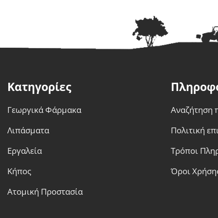
Κατηγορίες
Πληροφ
Γεωργικά Φάρμακα
Αναζήτηση 
Λιπάσματα
Πολιτική ε
Εργαλεία
Τρόποι Πλη
Κήπος
Όροι Χρήση
Ατομική Προστασία