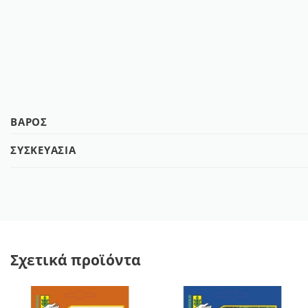
ΒΆΡΟΣ
ΣΥΣΚΕΥΑΣΊΑ
Σχετικά προϊόντα