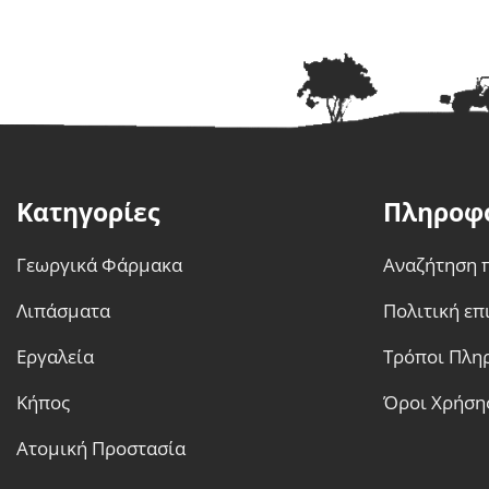
Κατηγορίες
Πληροφ
Γεωργικά Φάρμακα
Αναζήτηση 
Λιπάσματα
Πολιτική ε
Εργαλεία
Τρόποι Πλη
Κήπος
Όροι Χρήση
Ατομική Προστασία