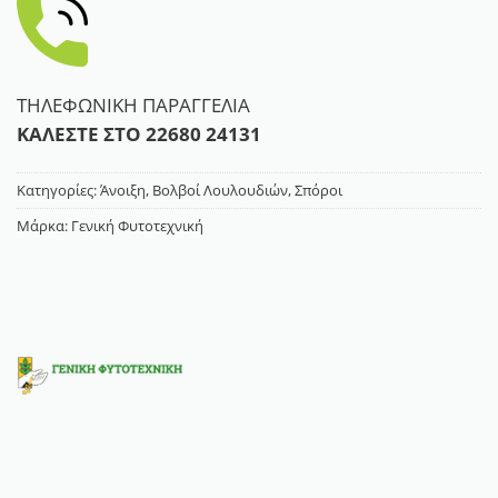
ΤΗΛΕΦΩΝΙΚΗ ΠΑΡΑΓΓΕΛΙΑ
ΚΑΛΕΣΤΕ ΣΤΟ
22680 24131
Κατηγορίες:
Άνοιξη
,
Βολβοί Λουλουδιών
,
Σπόροι
Μάρκα:
Γενική Φυτοτεχνική