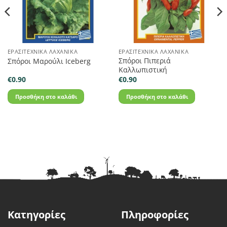
ΕΡΑΣΙΤΕΧΝΙΚΆ ΛΑΧΑΝΙΚΆ
ΕΡΑΣΙΤΕΧΝΙΚΆ ΛΑΧΑΝΙΚΆ
Σπόροι Πιπεριά
Σπόροι Μαρούλι Iceberg
Καλλωπιστική
€
0.90
€
0.90
Προσθήκη στο καλάθι
Προσθήκη στο καλάθι
Κατηγορίες
Πληροφορίες