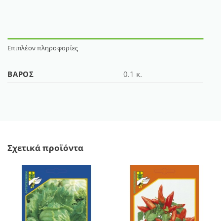
Επιπλέον πληροφορίες
ΒΆΡΟΣ
0.1 κ.
Σχετικά προϊόντα