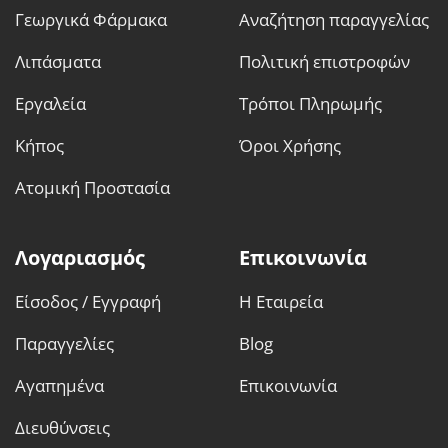
Γεωργικά Φάρμακα
Αναζήτηση παραγγελίας
Λιπάσματα
Πολιτική επιστροφών
Εργαλεία
Τρόποι Πληρωμής
Κήπος
Όροι Χρήσης
Ατομική Προστασία
Λογαριασμός
Επικοινωνία
Είσοδος / Εγγραφή
Η Εταιρεία
Παραγγελίες
Blog
Αγαπημένα
Επικοινωνία
Διευθύνσεις