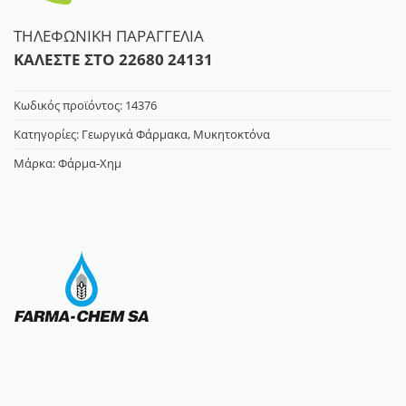
ΤΗΛΕΦΩΝΙΚΗ ΠΑΡΑΓΓΕΛΙΑ
ΚΑΛΕΣΤΕ ΣΤΟ
22680 24131
Κωδικός προϊόντος:
14376
Κατηγορίες:
Γεωργικά Φάρμακα
,
Μυκητοκτόνα
Μάρκα:
Φάρμα-Χημ