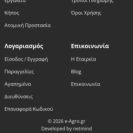
Εργαλεία
Τρόποι Πληρωμής
Κήπος
Όροι Χρήσης
Ατομική Προστασία
Λογαριασμός
Επικοινωνία
Είσοδος / Εγγραφή
Η Εταιρεία
Παραγγελίες
Blog
Αγαπημένα
Επικοινωνία
Διευθύνσεις
Επαναφορά Κωδικού
© 2026 e-Agro.gr
Developed by
netmind