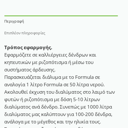
Περιγραφή
Επιπλέον πληροφορίες
Τρόπος εφαρμογής.
Εφαρμόζετε σε καλλιέργειες δένδρων και
κηπευτικών με ριζοπότισμα ή μέσω του
συστήματος άρδευσης.
Παρασκευάζεται διάλυμα με το Formula σε
αναλογία 1 λίτρο Formula σε 50 λίτρα νερού.
Ακολουθεί έκχυση του διαλύματος στο λαιμό των
φυτών ή ριζοπότισμα με δόση 5-10 λίτρων
διαλύματος ανά δένδρο. Συνεπώς με 1000 λίτρα
διαλύματος μας καλύπτουν για 100-200 δένδρα,
ανάλογα με το μέγεθος και την ηλικία τους.