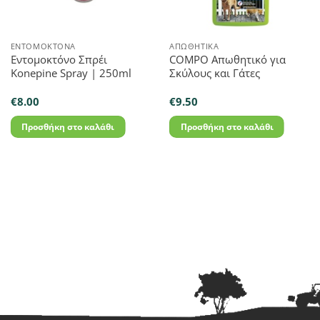
ΕΝΤΟΜΟΚΤΌΝΑ
ΑΠΩΘΗΤΙΚΆ
Εντομοκτόνο Σπρέι
COMPO Απωθητικό για
Konepine Spray | 250ml
Σκύλους και Γάτες
€
8.00
€
9.50
Προσθήκη στο καλάθι
Προσθήκη στο καλάθι