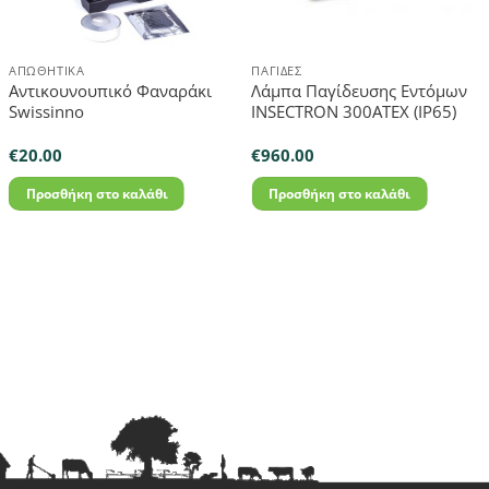
ΑΠΩΘΗΤΙΚΆ
ΠΑΓΊΔΕΣ
Αντικουνουπικό Φαναράκι
Λάμπα Παγίδευσης Εντόμων
Swissinno
INSECTRON 300ATEX (IP65)
€
20.00
€
960.00
Προσθήκη στο καλάθι
Προσθήκη στο καλάθι