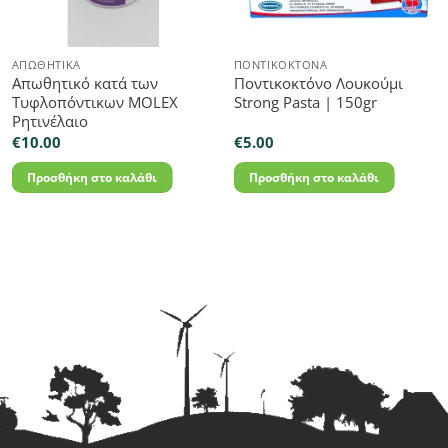
ΑΠΩΘΗΤΙΚΆ
ΠΟΝΤΙΚΟΚΤΌΝΑ
Απωθητικό κατά των
Ποντικοκτόνο Λουκούμι
Τυφλοπόντικων MOLEX
Strong Pasta | 150gr
Ρητινέλαιο
€
10.00
€
5.00
Προσθήκη στο καλάθι
Προσθήκη στο καλάθι