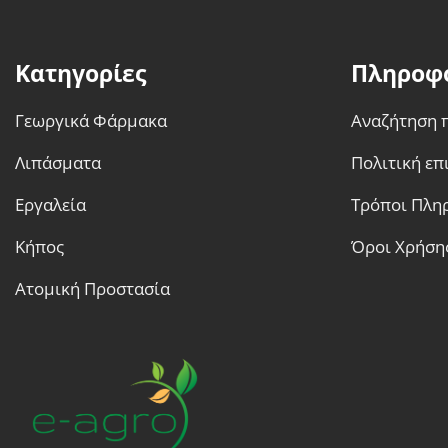
Κατηγορίες
Πληροφ
Γεωργικά Φάρμακα
Αναζήτηση 
Λιπάσματα
Πολιτική ε
Εργαλεία
Τρόποι Πλη
Κήπος
Όροι Χρήση
Ατομική Προστασία