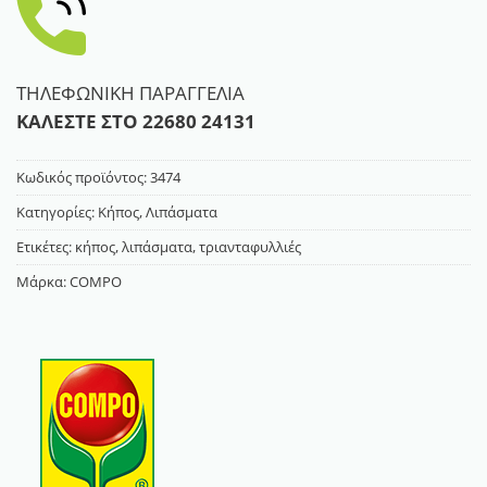
ΤΗΛΕΦΩΝΙΚΗ ΠΑΡΑΓΓΕΛΙΑ
ΚΑΛΕΣΤΕ ΣΤΟ
22680 24131
Κωδικός προϊόντος:
3474
Κατηγορίες:
Κήπος
,
Λιπάσματα
Ετικέτες:
κήπος
,
λιπάσματα
,
τριανταφυλλιές
Μάρκα:
COMPO