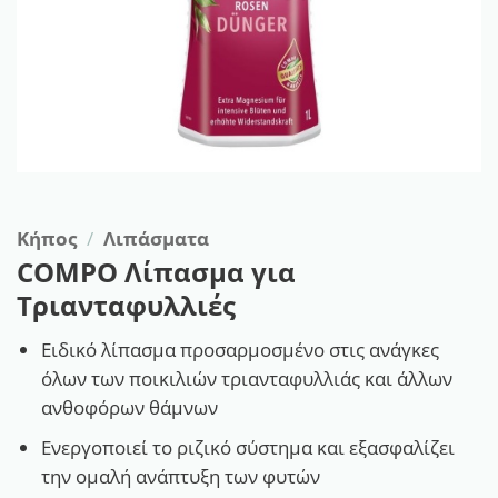
Κήπος
/
Λιπάσματα
COMPO Λίπασμα για
Τριανταφυλλιές
Ειδικό λίπασμα προσαρμοσμένο στις ανάγκες
όλων των ποικιλιών τριανταφυλλιάς και άλλων
ανθοφόρων θάμνων
Ενεργοποιεί το ριζικό σύστημα και εξασφαλίζει
την ομαλή ανάπτυξη των φυτών