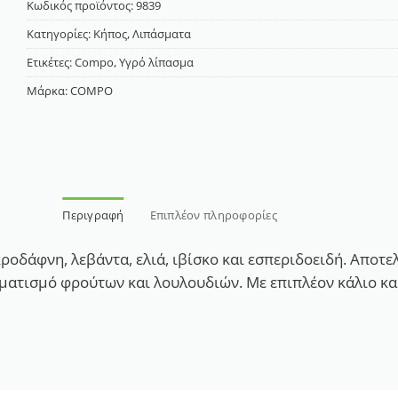
Κωδικός προϊόντος:
9839
Κατηγορίες:
Κήπος
,
Λιπάσματα
Ετικέτες:
Compo
,
Υγρό λίπασμα
Μάρκα:
COMPO
Περιγραφή
Επιπλέον πληροφορίες
ικροδάφνη, λεβάντα, ελιά, ιβίσκο και εσπεριδοειδή. Αποτ
ατισμό φρούτων και λουλουδιών. Με επιπλέον κάλιο και