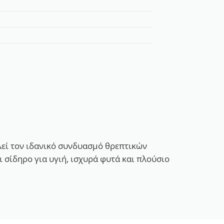
ελεί τον ιδανικό συνδυασμό θρεπτικών
 σίδηρο για υγιή, ισχυρά φυτά και πλούσιο