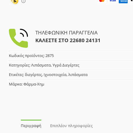
ΤΗΛΕΦΩΝΙΚΗ ΠΑΡΑΓΓΕΛΙΑ
ΚΑΛΕΣΤΕ ΣΤΟ
22680 24131
Κωδικός προϊόντος:
2875
Κατηγορίες:
Λιπάσματα
,
Υγρά Διεγέρτες
Ετικέτες:
διεγέρτες
,
Ιχνοστοιχεία
,
λιπάσματα
Μάρκα:
Φάρμα-Χημ
Περιγραφή
Επιπλέον πληροφορίες