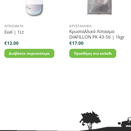
ΛΙΠΆΣΜΑΤΑ
ΚΡΥΣΤΑΛΛΙΚΆ
Κρυσταλλικό Λίπασμα
Exel | 1Lt
DIAFILLON PK 43-56 | 1kgr
€
12.00
€
17.00
Διαβάστε περισσότερα
Προσθήκη στο καλάθι