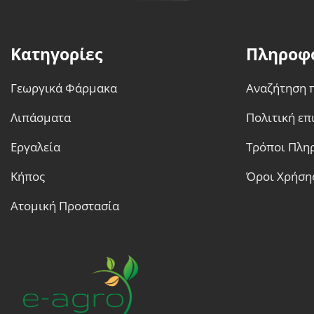
Κατηγορίες
Πληροφ
Γεωργικά Φάρμακα
Αναζήτηση 
Λιπάσματα
Πολιτική ε
Εργαλεία
Τρόποι Πλη
Κήπος
Όροι Χρήση
Ατομική Προστασία