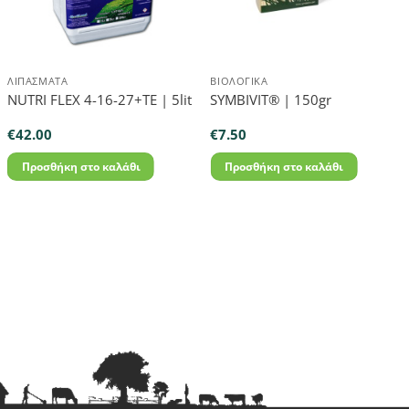
ΛΙΠΆΣΜΑΤΑ
ΒΙΟΛΟΓΙΚΆ
NUTRI FLEX 4-16-27+TE | 5lit
SYMBIVIT® | 150gr
€
42.00
€
7.50
Προσθήκη στο καλάθι
Προσθήκη στο καλάθι