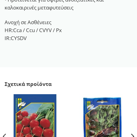
καλοκαιρινές μεταφυτεύσεις
Ανοχή σε Ασθένειες
HR:Cca / Ccu / CVYV / Px
IR:CYSDV
Σχετικά προϊόντα