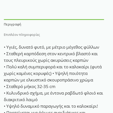
Περιγραφή
Επιπλέον πληροφορίες
• Υγιές, δυνατό φυτό, με μέτριο μέγεθος φύλλων
• Σταθερή καρπόδεση στον κεντρικό βλαστό και
τους πλευρικούς χωρίς ακυρώσεις καρπών
• Πολύ καλή συμπεριφορά και το καλοκαίρι (φυτά
χωρίς καμένες κορυφές) • Yψηλή ποιότητα
καρπών με ελκυστικό σκουροπράσινο χρώμα
• Σταθερό μήκος 32-35 cm
• Κυλινδρικό σχήμα, με έντονα ραβδωτό φλοιό και
διακριτικό λαιμό
• Υψηλό δυναμικό παραγωγής και το καλοκαίρι!
• Προτείνεται για όψιμες ανοιξιάτικες και