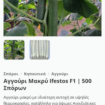
Σπόροι
/
Κηπευτικά
/
Αγγούρι
Αγγούρι Μακρύ Ifestos F1 | 500
Σπόρων
Αγγούρι μακρύ με ιδιαίτερη αντοχή σε υψηλές
θερμοκρασίες, κατάλληλο για όψιμες Ανοιξιάτικες