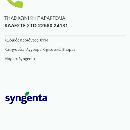
ΤΗΛΕΦΩΝΙΚΗ ΠΑΡΑΓΓΕΛΙΑ
ΚΑΛΕΣΤΕ ΣΤΟ
22680 24131
Κωδικός προϊόντος:
0114
Κατηγορίες:
Αγγούρι
,
Κηπευτικά
,
Σπόροι
Μάρκα:
Syngenta