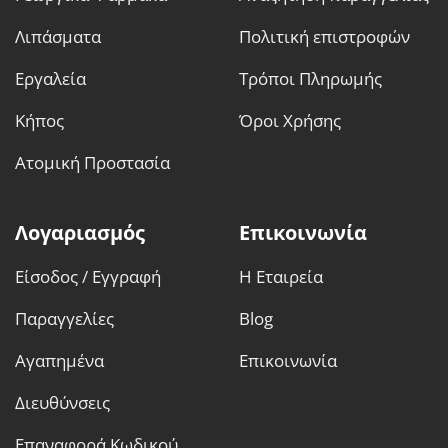
Λιπάσματα
Πολιτική επιστροφών
Εργαλεία
Τρόποι Πληρωμής
Κήπος
Όροι Χρήσης
Ατομική Προστασία
Λογαριασμός
Επικοινωνία
Είσοδος / Εγγραφή
Η Εταιρεία
Παραγγελίες
Blog
Αγαπημένα
Επικοινωνία
Διευθύνσεις
Επαναφορά Κωδικού